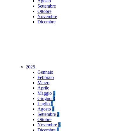
Agosto
Settembre
Ottobre
Novembre
Dicembre
2025
Gennaio
Febbraio
Marzo
Aprile
Maggio
1
Giugno
3
Luglio
1
Agosto
1
Settembre
2
Ottobre
Novembre
3
Dicembre
1