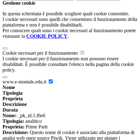
Gestione cookie
In questa schermata è possibile scegliere quali cookie consentire.
I cookie necessari sono quelli che consentono il funzionamento della
piattaforma e non è possibile disabilitarli.
Per conoscere quali sono i cookie necessari al funzionamento potete
visionare la
COOKIE POLICY
.
Cookie necessari per il funzionamento
I cookie necessari per il funzionamento non possono essere
disabilitati. È possibile consultare l'elenco nella pagina della cookie
policy.
www.e-montale.edu.it
Nome
Tipologia
Proprieta
Descrizione
Durata
Nome:
_pk_id.1.f6e6
Tipologia:
analitico
Proprieta:
Prime Parti
Descrizione:
Questo nome di cookie è associato alla piattaforma di
analisi web open source Piwik. Viene utilizzato per aiutare i