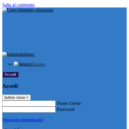
Salta al contenuto
Italiano
Italiano
Accedi
Accedi
button close
×
Nome Utente
Password
Password dimenticata?