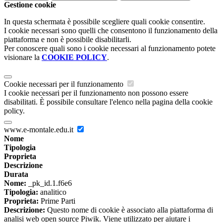
Gestione cookie
In questa schermata è possibile scegliere quali cookie consentire.
I cookie necessari sono quelli che consentono il funzionamento della
piattaforma e non è possibile disabilitarli.
Per conoscere quali sono i cookie necessari al funzionamento potete
visionare la
COOKIE POLICY
.
Cookie necessari per il funzionamento
I cookie necessari per il funzionamento non possono essere
disabilitati. È possibile consultare l'elenco nella pagina della cookie
policy.
www.e-montale.edu.it
Nome
Tipologia
Proprieta
Descrizione
Durata
Nome:
_pk_id.1.f6e6
Tipologia:
analitico
Proprieta:
Prime Parti
Descrizione:
Questo nome di cookie è associato alla piattaforma di
analisi web open source Piwik. Viene utilizzato per aiutare i