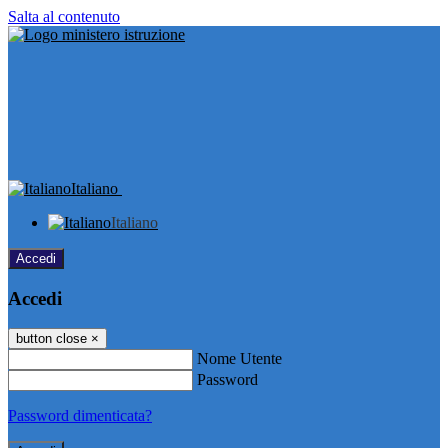
Salta al contenuto
Italiano
Italiano
Accedi
Accedi
button close
×
Nome Utente
Password
Password dimenticata?