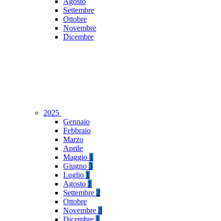
Agosto
Settembre
Ottobre
Novembre
Dicembre
2025
Gennaio
Febbraio
Marzo
Aprile
Maggio
1
Giugno
3
Luglio
1
Agosto
1
Settembre
2
Ottobre
Novembre
3
Dicembre
1