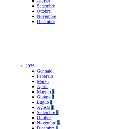
Agosto
Settembre
Ottobre
Novembre
Dicembre
2025
Gennaio
Febbraio
Marzo
Aprile
Maggio
1
Giugno
3
Luglio
1
Agosto
1
Settembre
2
Ottobre
Novembre
3
Dicembre
1