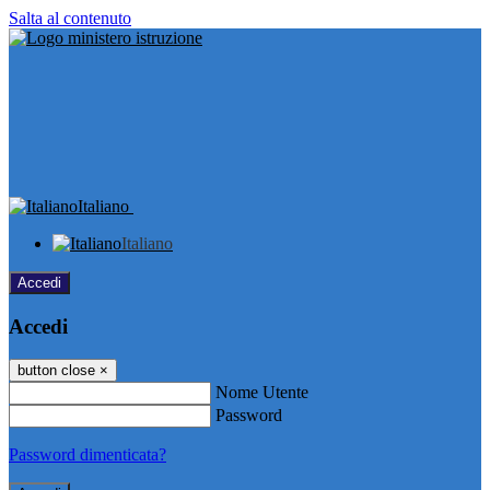
Salta al contenuto
Italiano
Italiano
Accedi
Accedi
button close
×
Nome Utente
Password
Password dimenticata?