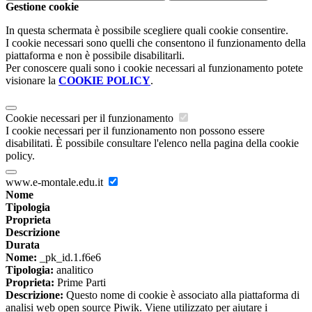
Gestione cookie
In questa schermata è possibile scegliere quali cookie consentire.
I cookie necessari sono quelli che consentono il funzionamento della
piattaforma e non è possibile disabilitarli.
Per conoscere quali sono i cookie necessari al funzionamento potete
visionare la
COOKIE POLICY
.
Cookie necessari per il funzionamento
I cookie necessari per il funzionamento non possono essere
disabilitati. È possibile consultare l'elenco nella pagina della cookie
policy.
www.e-montale.edu.it
Nome
Tipologia
Proprieta
Descrizione
Durata
Nome:
_pk_id.1.f6e6
Tipologia:
analitico
Proprieta:
Prime Parti
Descrizione:
Questo nome di cookie è associato alla piattaforma di
analisi web open source Piwik. Viene utilizzato per aiutare i