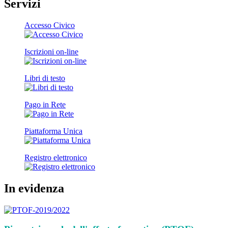
Servizi
Accesso Civico
Iscrizioni on-line
Libri di testo
Pago in Rete
Piattaforma Unica
Registro elettronico
In evidenza