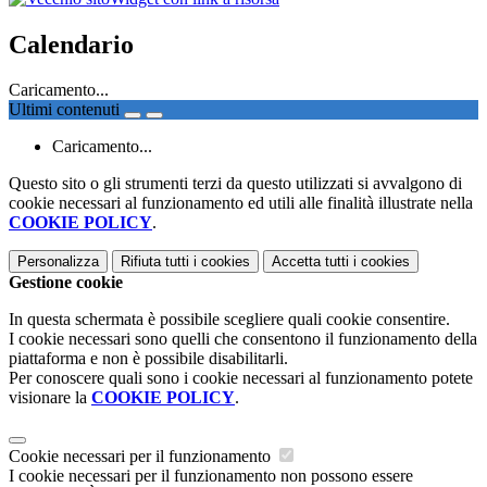
Calendario
Caricamento...
Ultimi contenuti
Caricamento...
Questo sito o gli strumenti terzi da questo utilizzati si avvalgono di
cookie necessari al funzionamento ed utili alle finalità illustrate nella
COOKIE POLICY
.
Personalizza
Rifiuta tutti
i cookies
Accetta tutti
i cookies
Gestione cookie
In questa schermata è possibile scegliere quali cookie consentire.
I cookie necessari sono quelli che consentono il funzionamento della
piattaforma e non è possibile disabilitarli.
Per conoscere quali sono i cookie necessari al funzionamento potete
visionare la
COOKIE POLICY
.
Cookie necessari per il funzionamento
I cookie necessari per il funzionamento non possono essere