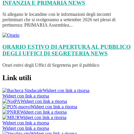
INFANZIA E PRIMARIA
NEWS
Si allegano le locandine con le informazioni degli incontri
preliminari che si svolgeranno a settembre 2026 nei plessi di
pertinenza: PRIMARIA Assemblea...
ORARIO ESTIVO DI APERTURA AL PUBBLICO
DEGLI UFFICI DI SEGRETERIA
NEWS
Orari estivi degli Uffici di Segreteria per il pubblico
Link utili
Widget con link a risorsa
Widget con link a risorsa
Widget con link a risorsa
Widget con link a risorsa
Widget con link a risorsa
Widget con link a risorsa
Widget con link a risorsa
Widget con link a risorsa
Widget con link a risorsa