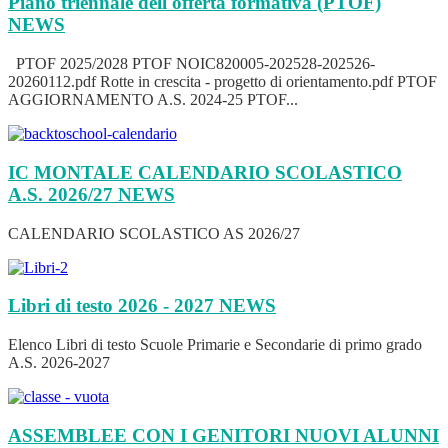
Piano triennale dell'offerta formativa (PTOF)
NEWS
PTOF 2025/2028 PTOF NOIC820005-202528-202526-
20260112.pdf Rotte in crescita - progetto di orientamento.pdf PTOF
AGGIORNAMENTO A.S. 2024-25 PTOF...
IC MONTALE CALENDARIO SCOLASTICO
A.S. 2026/27
NEWS
CALENDARIO SCOLASTICO AS 2026/27
Libri di testo 2026 - 2027
NEWS
Elenco Libri di testo Scuole Primarie e Secondarie di primo grado
A.S. 2026-2027
ASSEMBLEE CON I GENITORI NUOVI ALUNNI