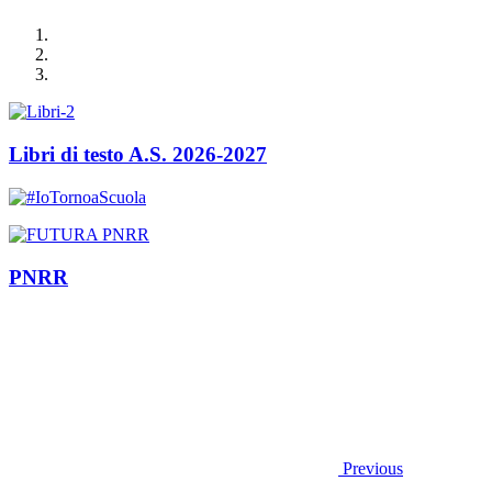
Libri di testo A.S. 2026-2027
PNRR
Previous