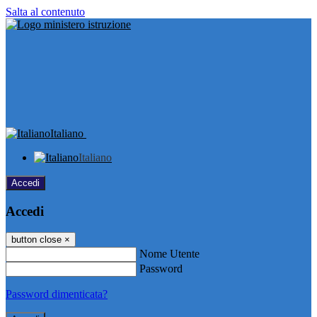
Salta al contenuto
Italiano
Italiano
Accedi
Accedi
button close
×
Nome Utente
Password
Password dimenticata?