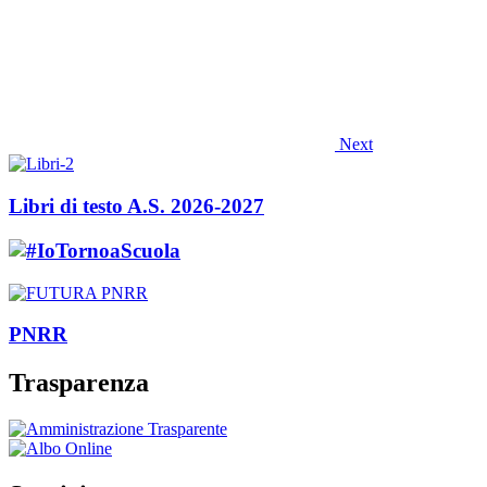
Next
Libri di testo A.S. 2026-2027
PNRR
Trasparenza