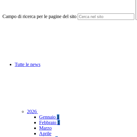
Campo di ricerca per le pagine del sito
Tutte le news
2026
Gennaio
1
Febbraio
1
Marzo
Aprile