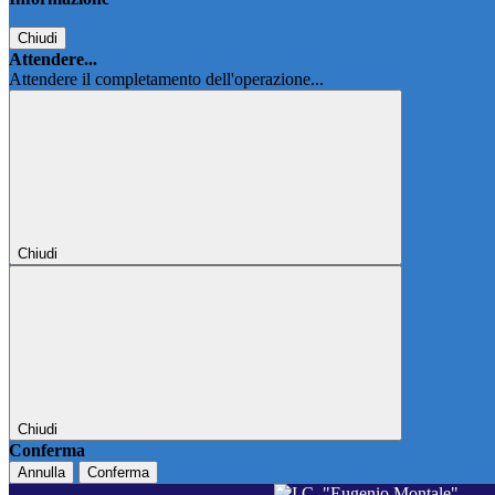
Chiudi
Attendere...
Attendere il completamento dell'operazione...
Chiudi
Chiudi
Conferma
Annulla
Conferma