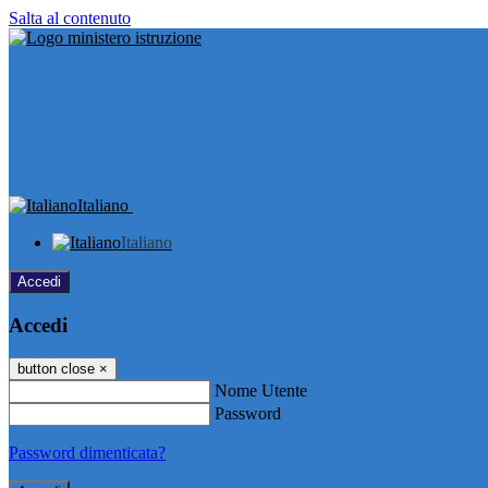
Salta al contenuto
Italiano
Italiano
Accedi
Accedi
button close
×
Nome Utente
Password
Password dimenticata?