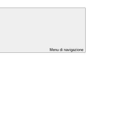
Menu di navigazione