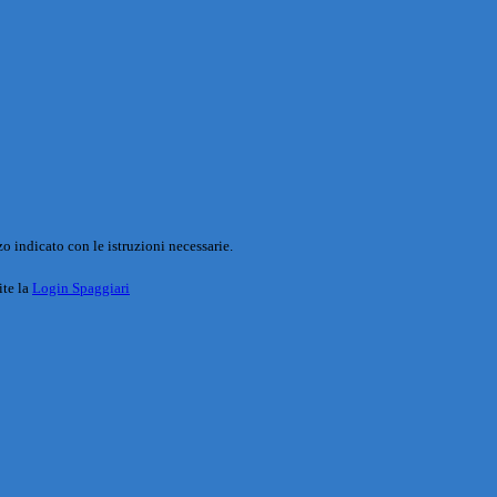
o indicato con le istruzioni necessarie.
ite la
Login Spaggiari