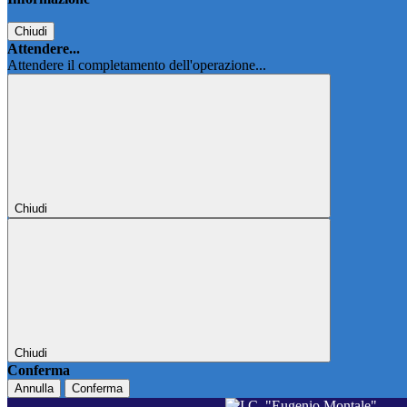
Chiudi
Attendere...
Attendere il completamento dell'operazione...
Chiudi
Chiudi
Conferma
Annulla
Conferma