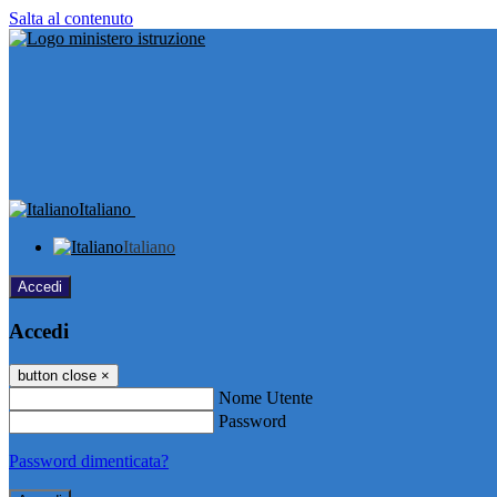
Salta al contenuto
Italiano
Italiano
Accedi
Accedi
button close
×
Nome Utente
Password
Password dimenticata?