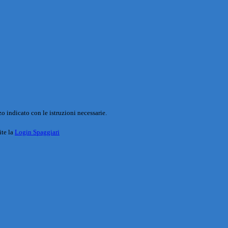
o indicato con le istruzioni necessarie.
ite la
Login Spaggiari