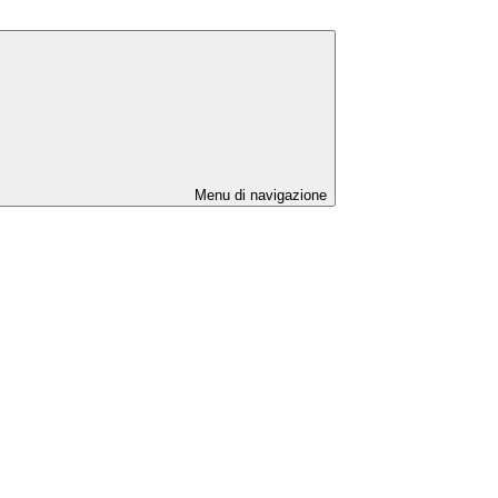
Menu di navigazione