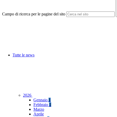
Campo di ricerca per le pagine del sito
Tutte le news
2026
Gennaio
1
Febbraio
1
Marzo
Aprile