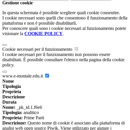
Gestione cookie
In questa schermata è possibile scegliere quali cookie consentire.
I cookie necessari sono quelli che consentono il funzionamento della
piattaforma e non è possibile disabilitarli.
Per conoscere quali sono i cookie necessari al funzionamento potete
visionare la
COOKIE POLICY
.
Cookie necessari per il funzionamento
I cookie necessari per il funzionamento non possono essere
disabilitati. È possibile consultare l'elenco nella pagina della cookie
policy.
www.e-montale.edu.it
Nome
Tipologia
Proprieta
Descrizione
Durata
Nome:
_pk_id.1.f6e6
Tipologia:
analitico
Proprieta:
Prime Parti
Descrizione:
Questo nome di cookie è associato alla piattaforma di
analisi web open source Piwik. Viene utilizzato per aiutare i