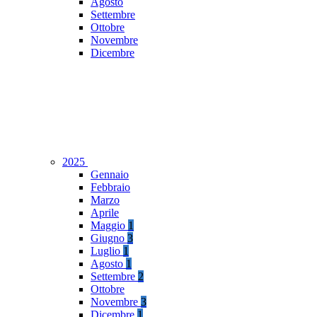
Agosto
Settembre
Ottobre
Novembre
Dicembre
2025
Gennaio
Febbraio
Marzo
Aprile
Maggio
1
Giugno
3
Luglio
1
Agosto
1
Settembre
2
Ottobre
Novembre
3
Dicembre
1