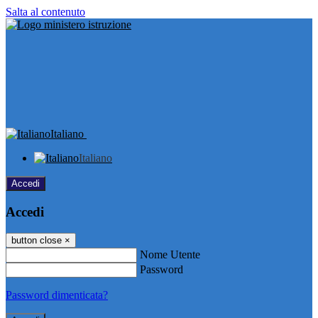
Salta al contenuto
Italiano
Italiano
Accedi
Accedi
button close
×
Nome Utente
Password
Password dimenticata?