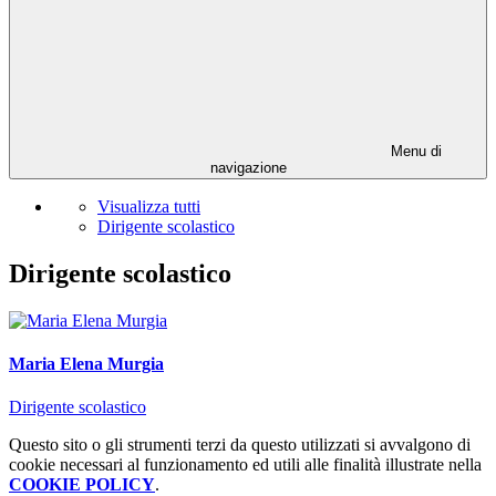
Menu di
navigazione
Visualizza tutti
Dirigente scolastico
Dirigente scolastico
Maria Elena Murgia
Dirigente scolastico
Questo sito o gli strumenti terzi da questo utilizzati si avvalgono di
cookie necessari al funzionamento ed utili alle finalità illustrate nella
COOKIE POLICY
.