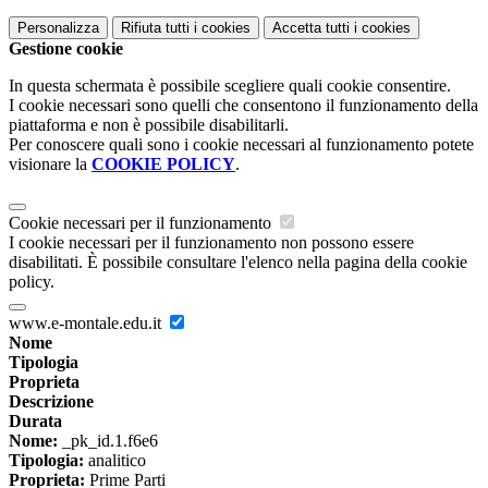
Personalizza
Rifiuta tutti
i cookies
Accetta tutti
i cookies
Gestione cookie
In questa schermata è possibile scegliere quali cookie consentire.
I cookie necessari sono quelli che consentono il funzionamento della
piattaforma e non è possibile disabilitarli.
Per conoscere quali sono i cookie necessari al funzionamento potete
visionare la
COOKIE POLICY
.
Cookie necessari per il funzionamento
I cookie necessari per il funzionamento non possono essere
disabilitati. È possibile consultare l'elenco nella pagina della cookie
policy.
www.e-montale.edu.it
Nome
Tipologia
Proprieta
Descrizione
Durata
Nome:
_pk_id.1.f6e6
Tipologia:
analitico
Proprieta:
Prime Parti