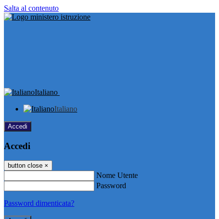
Salta al contenuto
Italiano
Italiano
Accedi
Accedi
button close
×
Nome Utente
Password
Password dimenticata?