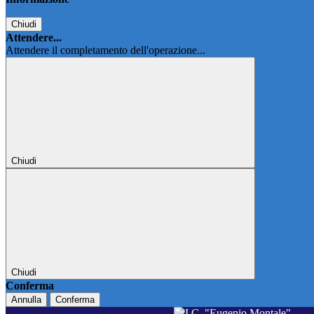
Chiudi
Attendere...
Attendere il completamento dell'operazione...
Chiudi
Chiudi
Conferma
Annulla
Conferma