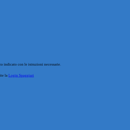
o indicato con le istruzioni necessarie.
ite la
Login Spaggiari