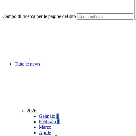
Campo di ricerca per le pagine del sito
Tutte le news
2026
Gennaio
1
Febbraio
1
Marzo
Aprile