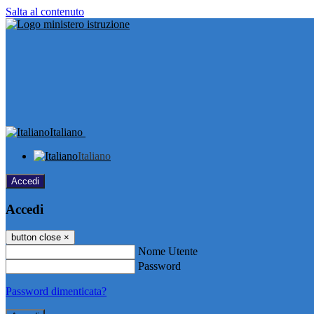
Salta al contenuto
Italiano
Italiano
Accedi
Accedi
button close
×
Nome Utente
Password
Password dimenticata?