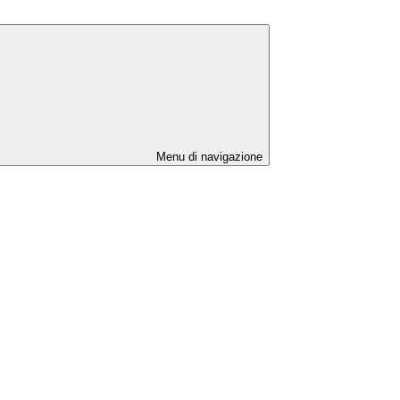
Menu di navigazione