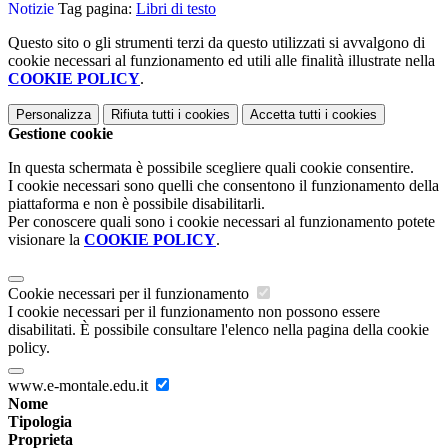
Notizie
Tag pagina:
Libri di testo
Questo sito o gli strumenti terzi da questo utilizzati si avvalgono di
cookie necessari al funzionamento ed utili alle finalità illustrate nella
COOKIE POLICY
.
Personalizza
Rifiuta tutti
i cookies
Accetta tutti
i cookies
Gestione cookie
In questa schermata è possibile scegliere quali cookie consentire.
I cookie necessari sono quelli che consentono il funzionamento della
piattaforma e non è possibile disabilitarli.
Per conoscere quali sono i cookie necessari al funzionamento potete
visionare la
COOKIE POLICY
.
Cookie necessari per il funzionamento
I cookie necessari per il funzionamento non possono essere
disabilitati. È possibile consultare l'elenco nella pagina della cookie
policy.
www.e-montale.edu.it
Nome
Tipologia
Proprieta