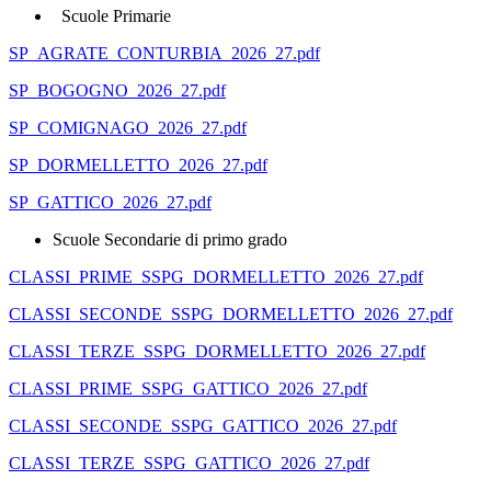
Scuole Primarie
SP_AGRATE_CONTURBIA_2026_27.pdf
SP_BOGOGNO_2026_27.pdf
SP_COMIGNAGO_2026_27.pdf
SP_DORMELLETTO_2026_27.pdf
SP_GATTICO_2026_27.pdf
Scuole Secondarie di primo grado
CLASSI_PRIME_SSPG_DORMELLETTO_2026_27.pdf
CLASSI_SECONDE_SSPG_DORMELLETTO_2026_27.pdf
CLASSI_TERZE_SSPG_DORMELLETTO_2026_27.pdf
CLASSI_PRIME_SSPG_GATTICO_2026_27.pdf
CLASSI_SECONDE_SSPG_GATTICO_2026_27.pdf
CLASSI_TERZE_SSPG_GATTICO_2026_27.pdf