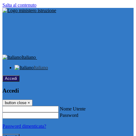
Salta al contenuto
Italiano
Italiano
Accedi
Accedi
button close
×
Nome Utente
Password
Password dimenticata?