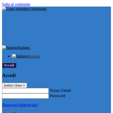
Salta al contenuto
Italiano
Italiano
Accedi
Accedi
button close
×
Nome Utente
Password
Password dimenticata?