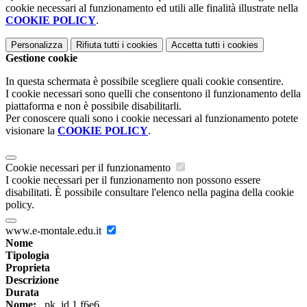
cookie necessari al funzionamento ed utili alle finalità illustrate nella
COOKIE POLICY
.
Personalizza
Rifiuta tutti
i cookies
Accetta tutti
i cookies
Gestione cookie
In questa schermata è possibile scegliere quali cookie consentire.
I cookie necessari sono quelli che consentono il funzionamento della
piattaforma e non è possibile disabilitarli.
Per conoscere quali sono i cookie necessari al funzionamento potete
visionare la
COOKIE POLICY
.
Cookie necessari per il funzionamento
I cookie necessari per il funzionamento non possono essere
disabilitati. È possibile consultare l'elenco nella pagina della cookie
policy.
www.e-montale.edu.it
Nome
Tipologia
Proprieta
Descrizione
Durata
Nome:
_pk_id.1.f6e6