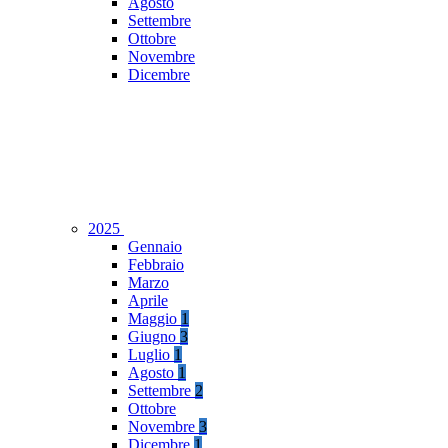
Agosto
Settembre
Ottobre
Novembre
Dicembre
2025
Gennaio
Febbraio
Marzo
Aprile
Maggio
1
Giugno
3
Luglio
1
Agosto
1
Settembre
2
Ottobre
Novembre
3
Dicembre
1