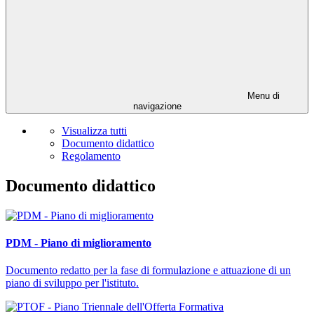
Menu di
navigazione
Visualizza tutti
Documento didattico
Regolamento
Documento didattico
PDM - Piano di miglioramento
Documento redatto per la fase di formulazione e attuazione di un
piano di sviluppo per l'istituto.