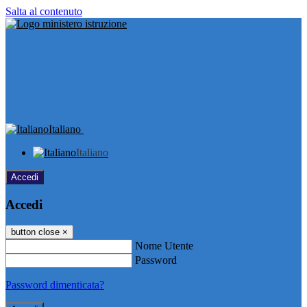
Salta al contenuto
Italiano
Italiano
Accedi
Accedi
button close
×
Nome Utente
Password
Password dimenticata?