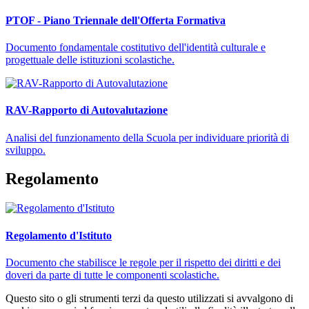
PTOF - Piano Triennale dell'Offerta Formativa
Documento fondamentale costitutivo dell'identità culturale e
progettuale delle istituzioni scolastiche.
RAV-Rapporto di Autovalutazione
Analisi del funzionamento della Scuola per individuare priorità di
sviluppo.
Regolamento
Regolamento d'Istituto
Documento che stabilisce le regole per il rispetto dei diritti e dei
doveri da parte di tutte le componenti scolastiche.
Questo sito o gli strumenti terzi da questo utilizzati si avvalgono di