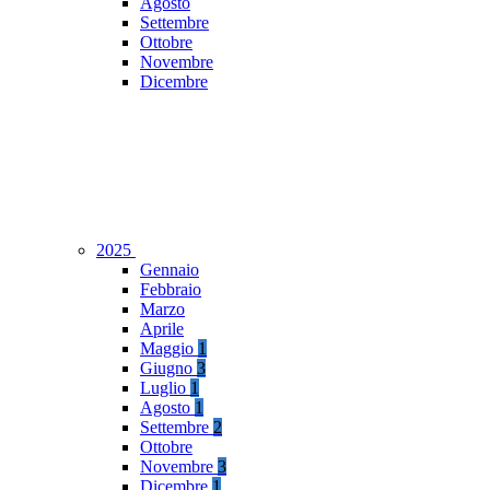
Agosto
Settembre
Ottobre
Novembre
Dicembre
2025
Gennaio
Febbraio
Marzo
Aprile
Maggio
1
Giugno
3
Luglio
1
Agosto
1
Settembre
2
Ottobre
Novembre
3
Dicembre
1