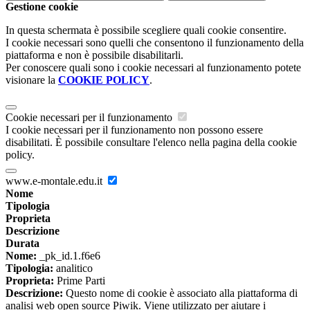
Gestione cookie
In questa schermata è possibile scegliere quali cookie consentire.
I cookie necessari sono quelli che consentono il funzionamento della
piattaforma e non è possibile disabilitarli.
Per conoscere quali sono i cookie necessari al funzionamento potete
visionare la
COOKIE POLICY
.
Cookie necessari per il funzionamento
I cookie necessari per il funzionamento non possono essere
disabilitati. È possibile consultare l'elenco nella pagina della cookie
policy.
www.e-montale.edu.it
Nome
Tipologia
Proprieta
Descrizione
Durata
Nome:
_pk_id.1.f6e6
Tipologia:
analitico
Proprieta:
Prime Parti
Descrizione:
Questo nome di cookie è associato alla piattaforma di
analisi web open source Piwik. Viene utilizzato per aiutare i