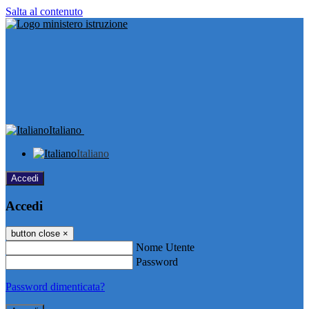
Salta al contenuto
Italiano
Italiano
Accedi
Accedi
button close
×
Nome Utente
Password
Password dimenticata?