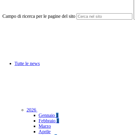
Campo di ricerca per le pagine del sito
Tutte le news
2026
Gennaio
1
Febbraio
1
Marzo
Aprile