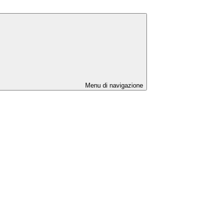
Menu di navigazione