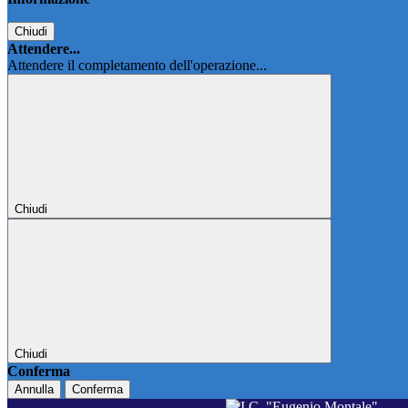
Chiudi
Attendere...
Attendere il completamento dell'operazione...
Chiudi
Chiudi
Conferma
Annulla
Conferma