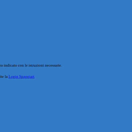
o indicato con le istruzioni necessarie.
ite la
Login Spaggiari