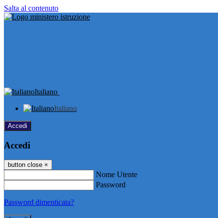
Salta al contenuto
Italiano
Italiano
Accedi
Accedi
button close
×
Nome Utente
Password
Password dimenticata?