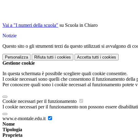
Vai a "I numeri della scuola"
su Scuola in Chiaro
Notizie
Questo sito o gli strumenti terzi da questo utilizzati si avvalgono di coo
Personalizza
Rifiuta tutti
i cookies
Accetta tutti
i cookies
Gestione cookie
In questa schermata è possibile scegliere quali cookie consentire.
I cookie necessari sono quelli che consentono il funzionamento della pi
Per conoscere quali sono i cookie necessari al funzionamento potete v
Cookie necessari per il funzionamento
I cookie necessari per il funzionamento non possono essere disabilitati.
www.e-montale.edu.it
Nome
Tipologia
Proprieta