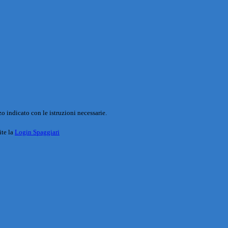
o indicato con le istruzioni necessarie.
ite la
Login Spaggiari