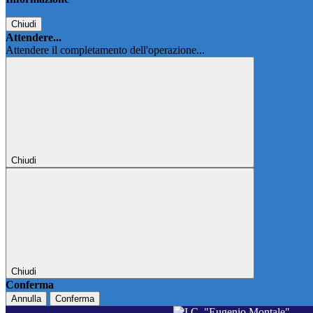
Chiudi
Attendere...
Attendere il completamento dell'operazione...
Chiudi
Chiudi
Conferma
Annulla
Conferma