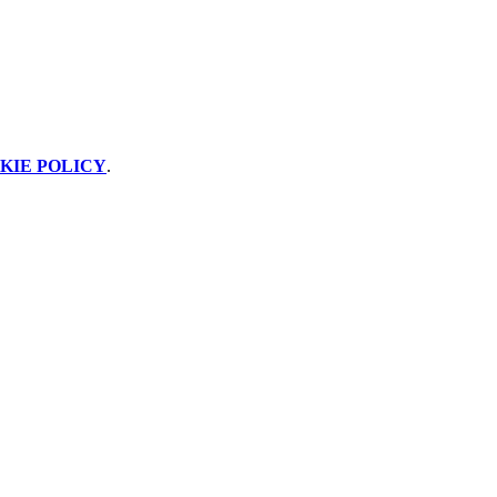
KIE POLICY
.