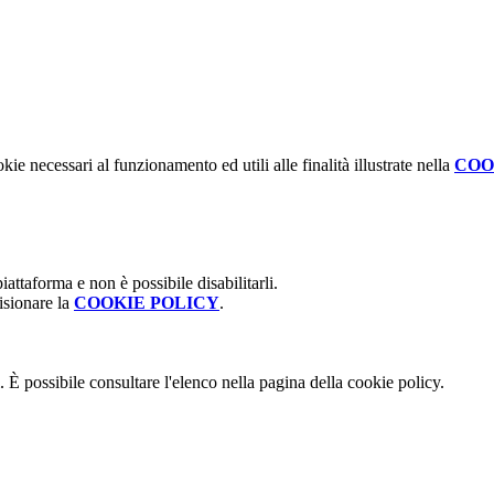
kie necessari al funzionamento ed utili alle finalità illustrate nella
COO
attaforma e non è possibile disabilitarli.
isionare la
COOKIE POLICY
.
 È possibile consultare l'elenco nella pagina della cookie policy.