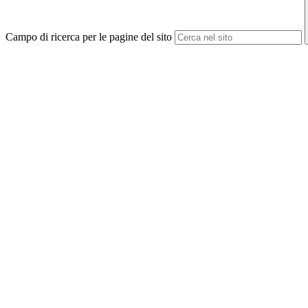
Campo di ricerca per le pagine del sito