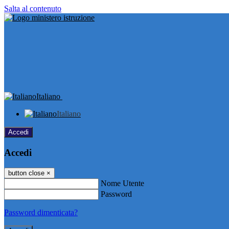
Salta al contenuto
Italiano
Italiano
Accedi
Accedi
button close
×
Nome Utente
Password
Password dimenticata?