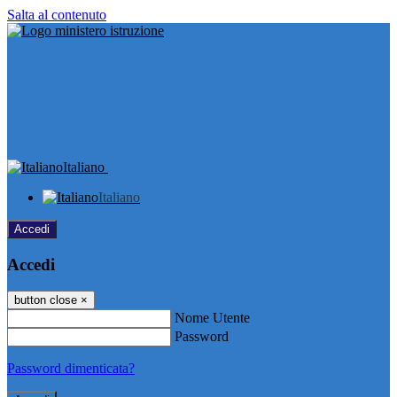
Salta al contenuto
Italiano
Italiano
Accedi
Accedi
button close
×
Nome Utente
Password
Password dimenticata?