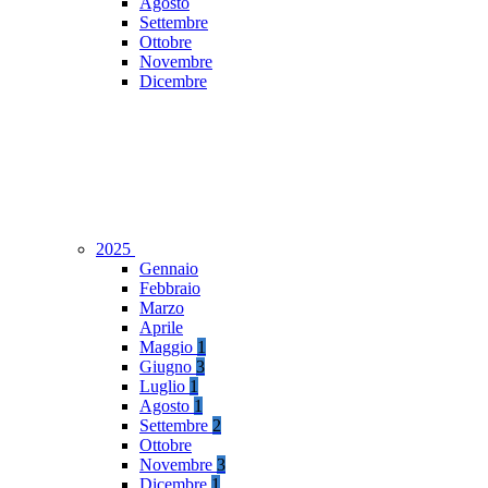
Agosto
Settembre
Ottobre
Novembre
Dicembre
2025
Gennaio
Febbraio
Marzo
Aprile
Maggio
1
Giugno
3
Luglio
1
Agosto
1
Settembre
2
Ottobre
Novembre
3
Dicembre
1