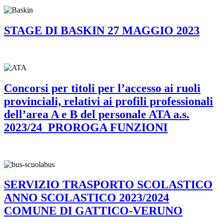
STAGE DI BASKIN 27 MAGGIO 2023
Concorsi per titoli per l’accesso ai ruoli
provinciali, relativi ai profili professionali
dell’area A e B del personale ATA a.s.
2023/24_PROROGA FUNZIONI
SERVIZIO TRASPORTO SCOLASTICO
ANNO SCOLASTICO 2023/2024
COMUNE DI GATTICO-VERUNO