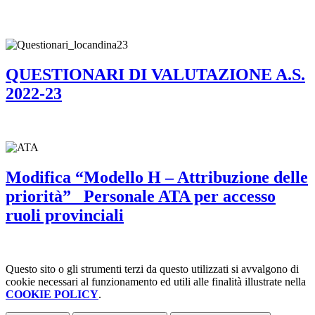
QUESTIONARI DI VALUTAZIONE A.S.
2022-23
Modifica “Modello H – Attribuzione delle
priorità”_ Personale ATA per accesso
ruoli provinciali
Questo sito o gli strumenti terzi da questo utilizzati si avvalgono di
cookie necessari al funzionamento ed utili alle finalità illustrate nella
COOKIE POLICY
.