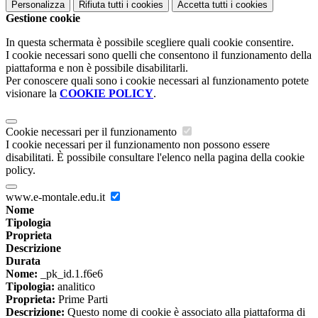
Personalizza
Rifiuta tutti
i cookies
Accetta tutti
i cookies
Gestione cookie
In questa schermata è possibile scegliere quali cookie consentire.
I cookie necessari sono quelli che consentono il funzionamento della
piattaforma e non è possibile disabilitarli.
Per conoscere quali sono i cookie necessari al funzionamento potete
visionare la
COOKIE POLICY
.
Cookie necessari per il funzionamento
I cookie necessari per il funzionamento non possono essere
disabilitati. È possibile consultare l'elenco nella pagina della cookie
policy.
www.e-montale.edu.it
Nome
Tipologia
Proprieta
Descrizione
Durata
Nome:
_pk_id.1.f6e6
Tipologia:
analitico
Proprieta:
Prime Parti
Descrizione:
Questo nome di cookie è associato alla piattaforma di