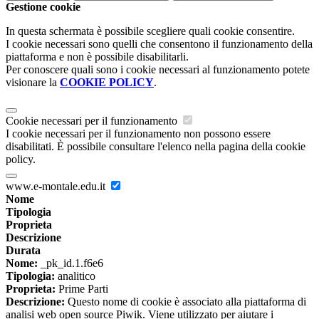
Gestione cookie
In questa schermata è possibile scegliere quali cookie consentire.
I cookie necessari sono quelli che consentono il funzionamento della
piattaforma e non è possibile disabilitarli.
Per conoscere quali sono i cookie necessari al funzionamento potete
visionare la
COOKIE POLICY
.
Cookie necessari per il funzionamento
I cookie necessari per il funzionamento non possono essere
disabilitati. È possibile consultare l'elenco nella pagina della cookie
policy.
www.e-montale.edu.it
Nome
Tipologia
Proprieta
Descrizione
Durata
Nome:
_pk_id.1.f6e6
Tipologia:
analitico
Proprieta:
Prime Parti
Descrizione:
Questo nome di cookie è associato alla piattaforma di
analisi web open source Piwik. Viene utilizzato per aiutare i