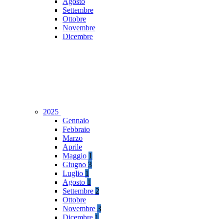
Agosto
Settembre
Ottobre
Novembre
Dicembre
2025
Gennaio
Febbraio
Marzo
Aprile
Maggio
1
Giugno
3
Luglio
1
Agosto
1
Settembre
2
Ottobre
Novembre
3
Dicembre
1