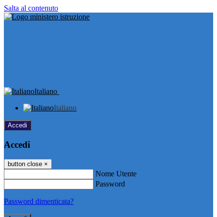
Salta al contenuto
Italiano
Italiano
Accedi
Accedi
button close
×
Nome Utente
Password
Password dimenticata?