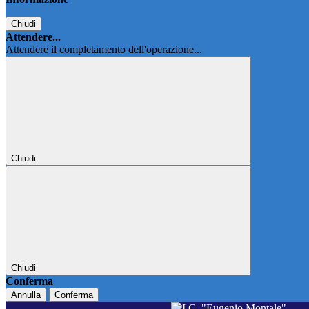
Chiudi
Attendere...
Attendere il completamento dell'operazione...
Chiudi
Chiudi
Conferma
Annulla
Conferma