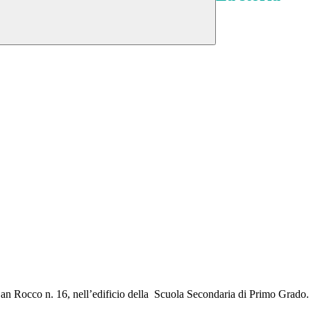
 San Rocco n. 16, nell’edificio della Scuola Secondaria di Primo Grado