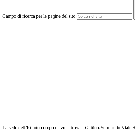
Campo di ricerca per le pagine del sito
La sede dell’Istituto comprensivo si trova a Gattico-Veruno, in Viale