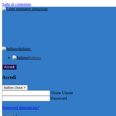
Salta al contenuto
Italiano
Italiano
Accedi
Accedi
button close
×
Nome Utente
Password
Password dimenticata?