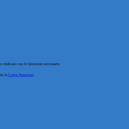
o indicato con le istruzioni necessarie.
ite la
Login Spaggiari