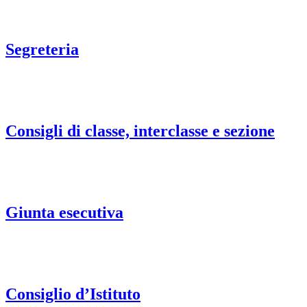
Segreteria
Consigli di classe, interclasse e sezione
Giunta esecutiva
Consiglio d’Istituto