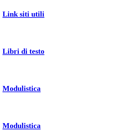
Link siti utili
Libri di testo
Modulistica
Modulistica