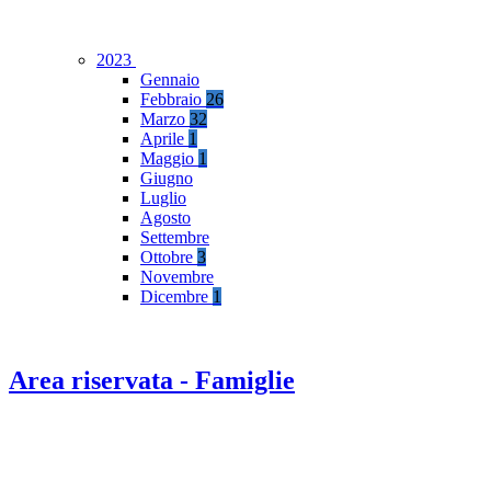
2023
Gennaio
Febbraio
26
Marzo
32
Aprile
1
Maggio
1
Giugno
Luglio
Agosto
Settembre
Ottobre
3
Novembre
Dicembre
1
Area riservata - Famiglie