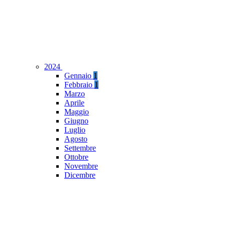
2024
Gennaio
1
Febbraio
1
Marzo
Aprile
Maggio
Giugno
Luglio
Agosto
Settembre
Ottobre
Novembre
Dicembre