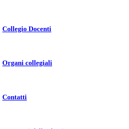
Collegio Docenti
Organi collegiali
Contatti