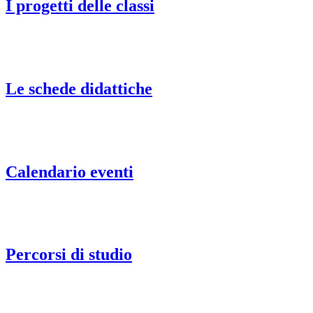
I progetti delle classi
Le schede didattiche
Calendario eventi
Percorsi di studio