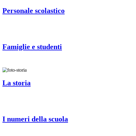
Personale scolastico
Famiglie e studenti
La storia
I numeri della scuola