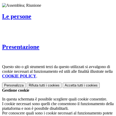
Le persone
Presentazione
Questo sito o gli strumenti terzi da questo utilizzati si avvalgono di
cookie necessari al funzionamento ed utili alle finalità illustrate nella
COOKIE POLICY
.
Personalizza
Rifiuta tutti
i cookies
Accetta tutti
i cookies
Gestione cookie
In questa schermata è possibile scegliere quali cookie consentire.
I cookie necessari sono quelli che consentono il funzionamento della
piattaforma e non è possibile disabilitarli.
Per conoscere quali sono i cookie necessari al funzionamento potete