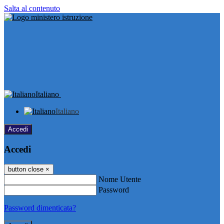
Salta al contenuto
Italiano
Italiano
Accedi
Accedi
button close
×
Nome Utente
Password
Password dimenticata?