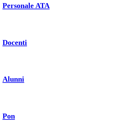
Personale ATA
Docenti
Alunni
Pon