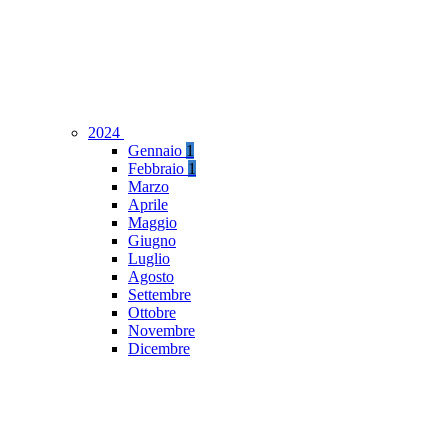
2024
Gennaio
1
Febbraio
1
Marzo
Aprile
Maggio
Giugno
Luglio
Agosto
Settembre
Ottobre
Novembre
Dicembre