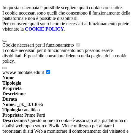
In questa schermata è possibile scegliere quali cookie consentire.
I cookie necessari sono quelli che consentono il funzionamento della
piattaforma e non è possibile disabilitarli.
Per conoscere quali sono i cookie necessari al funzionamento potete
visionare la
COOKIE POLICY
.
Cookie necessari per il funzionamento
I cookie necessari per il funzionamento non possono essere
disabilitati. È possibile consultare l'elenco nella pagina della cookie
policy.
www.e-montale.edu.it
Nome
Tipologia
Proprieta
Descrizione
Durata
Nome:
_pk_id.1.f6e6
Tipologia:
analitico
Proprieta:
Prime Parti
Descrizione:
Questo nome di cookie è associato alla piattaforma di
analisi web open source Piwik. Viene utilizzato per aiutare i
proprietari di siti Web a monitorare il comportamento dei visitatori e