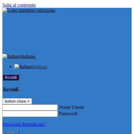
Salta al contenuto
Italiano
Italiano
Accedi
Accedi
button close
×
Nome Utente
Password
Password dimenticata?