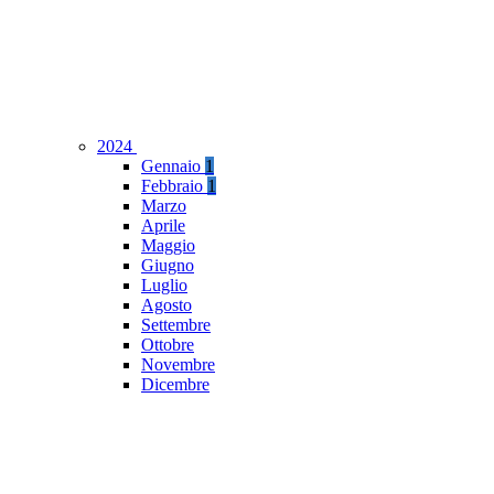
2024
Gennaio
1
Febbraio
1
Marzo
Aprile
Maggio
Giugno
Luglio
Agosto
Settembre
Ottobre
Novembre
Dicembre