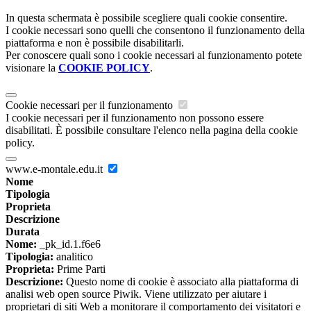
In questa schermata è possibile scegliere quali cookie consentire.
I cookie necessari sono quelli che consentono il funzionamento della
piattaforma e non è possibile disabilitarli.
Per conoscere quali sono i cookie necessari al funzionamento potete
visionare la
COOKIE POLICY
.
Cookie necessari per il funzionamento
I cookie necessari per il funzionamento non possono essere
disabilitati. È possibile consultare l'elenco nella pagina della cookie
policy.
www.e-montale.edu.it
Nome
Tipologia
Proprieta
Descrizione
Durata
Nome:
_pk_id.1.f6e6
Tipologia:
analitico
Proprieta:
Prime Parti
Descrizione:
Questo nome di cookie è associato alla piattaforma di
analisi web open source Piwik. Viene utilizzato per aiutare i
proprietari di siti Web a monitorare il comportamento dei visitatori e