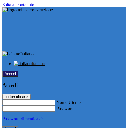
Salta al contenuto
Italiano
Italiano
Accedi
Accedi
button close
×
Nome Utente
Password
Password dimenticata?