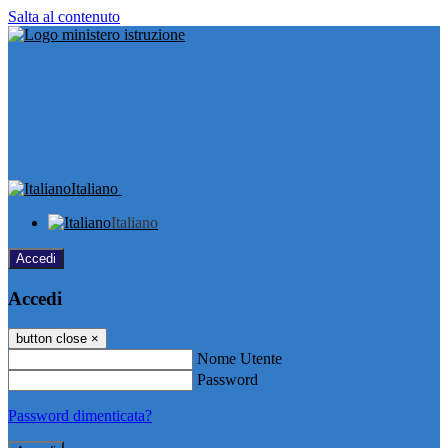
Salta al contenuto
Italiano
Italiano
Accedi
Accedi
button close
×
Nome Utente
Password
Password dimenticata?