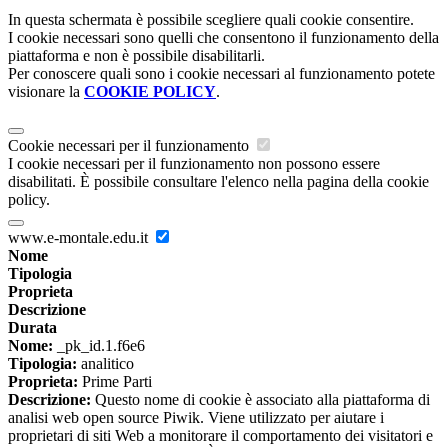
In questa schermata è possibile scegliere quali cookie consentire.
I cookie necessari sono quelli che consentono il funzionamento della
piattaforma e non è possibile disabilitarli.
Per conoscere quali sono i cookie necessari al funzionamento potete
visionare la
COOKIE POLICY
.
Cookie necessari per il funzionamento
I cookie necessari per il funzionamento non possono essere
disabilitati. È possibile consultare l'elenco nella pagina della cookie
policy.
www.e-montale.edu.it
Nome
Tipologia
Proprieta
Descrizione
Durata
Nome:
_pk_id.1.f6e6
Tipologia:
analitico
Proprieta:
Prime Parti
Descrizione:
Questo nome di cookie è associato alla piattaforma di
analisi web open source Piwik. Viene utilizzato per aiutare i
proprietari di siti Web a monitorare il comportamento dei visitatori e