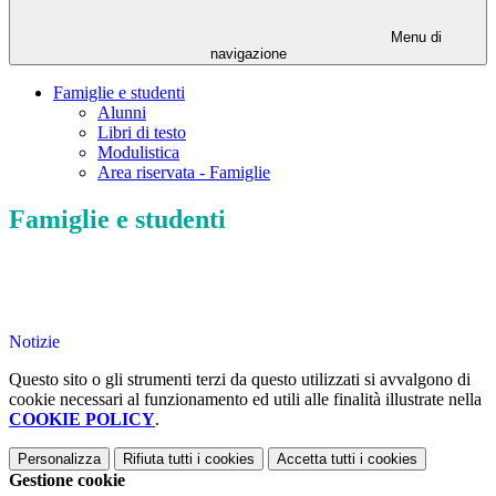
Menu di
navigazione
Famiglie e studenti
Alunni
Libri di testo
Modulistica
Area riservata - Famiglie
Famiglie e studenti
Notizie
Questo sito o gli strumenti terzi da questo utilizzati si avvalgono di
cookie necessari al funzionamento ed utili alle finalità illustrate nella
COOKIE POLICY
.
Personalizza
Rifiuta tutti
i cookies
Accetta tutti
i cookies
Gestione cookie