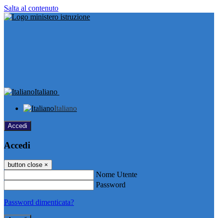
Salta al contenuto
Italiano
Italiano
Accedi
Accedi
button close
×
Nome Utente
Password
Password dimenticata?