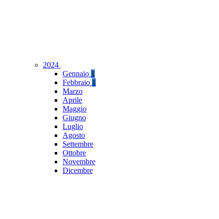
2024
Gennaio
1
Febbraio
1
Marzo
Aprile
Maggio
Giugno
Luglio
Agosto
Settembre
Ottobre
Novembre
Dicembre