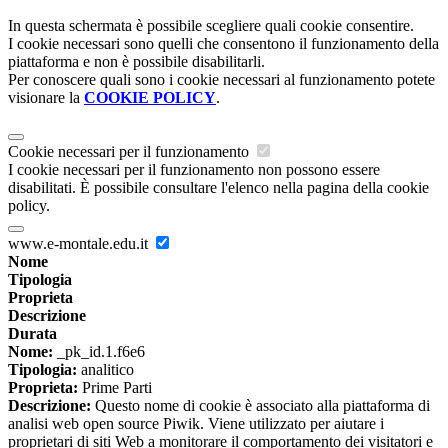
In questa schermata è possibile scegliere quali cookie consentire.
I cookie necessari sono quelli che consentono il funzionamento della
piattaforma e non è possibile disabilitarli.
Per conoscere quali sono i cookie necessari al funzionamento potete
visionare la
COOKIE POLICY
.
Cookie necessari per il funzionamento
I cookie necessari per il funzionamento non possono essere
disabilitati. È possibile consultare l'elenco nella pagina della cookie
policy.
www.e-montale.edu.it
Nome
Tipologia
Proprieta
Descrizione
Durata
Nome:
_pk_id.1.f6e6
Tipologia:
analitico
Proprieta:
Prime Parti
Descrizione:
Questo nome di cookie è associato alla piattaforma di
analisi web open source Piwik. Viene utilizzato per aiutare i
proprietari di siti Web a monitorare il comportamento dei visitatori e