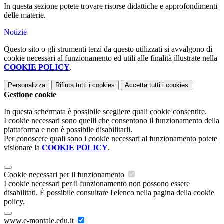
In questa sezione potete trovare risorse didattiche e approfondimenti
delle materie.
Notizie
Questo sito o gli strumenti terzi da questo utilizzati si avvalgono di
cookie necessari al funzionamento ed utili alle finalità illustrate nella
COOKIE POLICY
.
Personalizza
Rifiuta tutti
i cookies
Accetta tutti
i cookies
Gestione cookie
In questa schermata è possibile scegliere quali cookie consentire.
I cookie necessari sono quelli che consentono il funzionamento della
piattaforma e non è possibile disabilitarli.
Per conoscere quali sono i cookie necessari al funzionamento potete
visionare la
COOKIE POLICY
.
Cookie necessari per il funzionamento
I cookie necessari per il funzionamento non possono essere
disabilitati. È possibile consultare l'elenco nella pagina della cookie
policy.
www.e-montale.edu.it