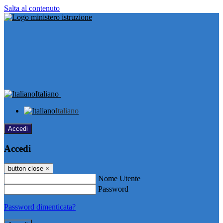
Salta al contenuto
Italiano
Italiano
Accedi
Accedi
button close
×
Nome Utente
Password
Password dimenticata?