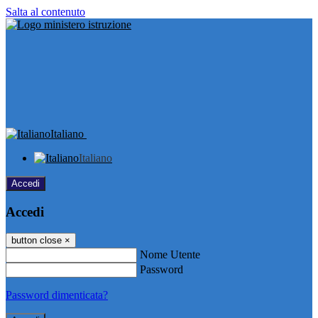
Salta al contenuto
Italiano
Italiano
Accedi
Accedi
button close
×
Nome Utente
Password
Password dimenticata?