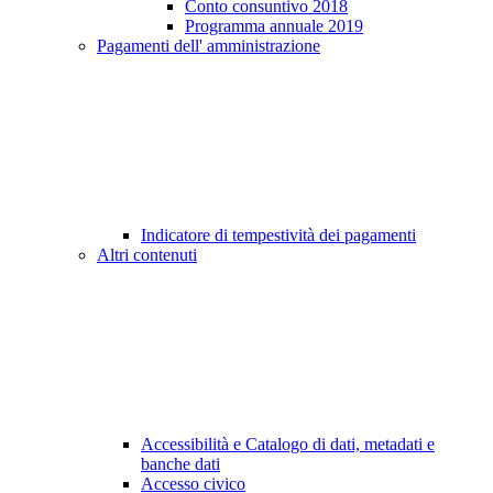
Conto consuntivo 2018
Programma annuale 2019
Pagamenti dell' amministrazione
Indicatore di tempestività dei pagamenti
Altri contenuti
Accessibilità e Catalogo di dati, metadati e
banche dati
Accesso civico