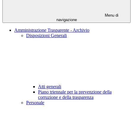
Menu di
navigazione
Amministrazione Trasparente - Archivio
Disposizioni Generali
Atti generali
Piano triennale per la prevenzione della
corruzione e della trasparenza
Personale