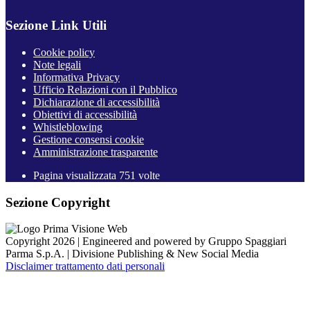
Sezione Link Utili
Cookie policy
Note legali
Informativa Privacy
Ufficio Relazioni con il Pubblico
Dichiarazione di accessibilità
Obiettivi di accessibilità
Whistleblowing
Gestione consensi cookie
Amministrazione trasparente
Pagina visualizzata
751
volte
Sezione Copyright
Copyright 2026 | Engineered and powered by Gruppo Spaggiari
Parma S.p.A. | Divisione Publishing & New Social Media
Disclaimer trattamento dati personali