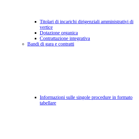
Titolari di incarichi dirigenziali amministrativi di
vertice
Dotazione organica
Contrattazione integrativa
Bandi di gara e contratti
Informazioni sulle singole procedure in formato
tabellare