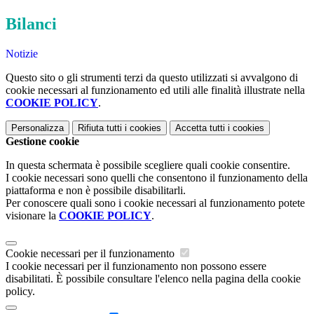
Bilanci
Notizie
Questo sito o gli strumenti terzi da questo utilizzati si avvalgono di
cookie necessari al funzionamento ed utili alle finalità illustrate nella
COOKIE POLICY
.
Personalizza
Rifiuta tutti
i cookies
Accetta tutti
i cookies
Gestione cookie
In questa schermata è possibile scegliere quali cookie consentire.
I cookie necessari sono quelli che consentono il funzionamento della
piattaforma e non è possibile disabilitarli.
Per conoscere quali sono i cookie necessari al funzionamento potete
visionare la
COOKIE POLICY
.
Cookie necessari per il funzionamento
I cookie necessari per il funzionamento non possono essere
disabilitati. È possibile consultare l'elenco nella pagina della cookie
policy.