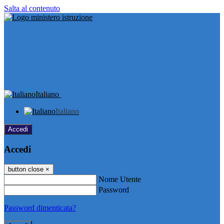
Salta al contenuto
Italiano
Italiano
Accedi
Accedi
button close
×
Nome Utente
Password
Password dimenticata?