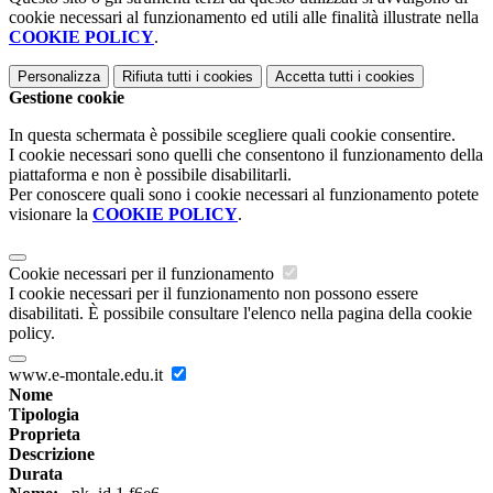
cookie necessari al funzionamento ed utili alle finalità illustrate nella
COOKIE POLICY
.
Personalizza
Rifiuta tutti
i cookies
Accetta tutti
i cookies
Gestione cookie
In questa schermata è possibile scegliere quali cookie consentire.
I cookie necessari sono quelli che consentono il funzionamento della
piattaforma e non è possibile disabilitarli.
Per conoscere quali sono i cookie necessari al funzionamento potete
visionare la
COOKIE POLICY
.
Cookie necessari per il funzionamento
I cookie necessari per il funzionamento non possono essere
disabilitati. È possibile consultare l'elenco nella pagina della cookie
policy.
www.e-montale.edu.it
Nome
Tipologia
Proprieta
Descrizione
Durata