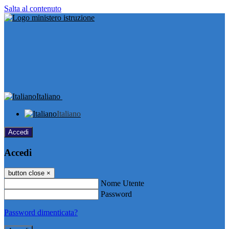
Salta al contenuto
Italiano
Italiano
Accedi
Accedi
button close
×
Nome Utente
Password
Password dimenticata?