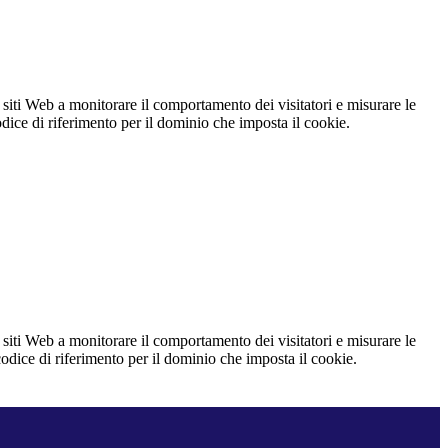
 siti Web a monitorare il comportamento dei visitatori e misurare le
codice di riferimento per il dominio che imposta il cookie.
 siti Web a monitorare il comportamento dei visitatori e misurare le
 codice di riferimento per il dominio che imposta il cookie.