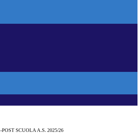
-POST SCUOLA A.S. 2025/26