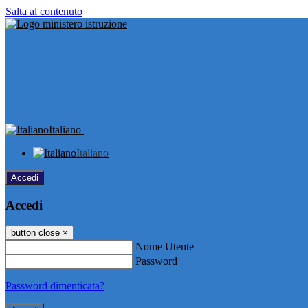
Salta al contenuto
Italiano
Italiano
Accedi
Accedi
button close
×
Nome Utente
Password
Password dimenticata?