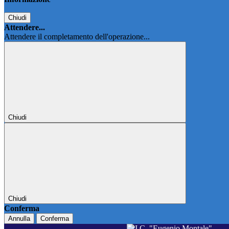
Chiudi
Attendere...
Attendere il completamento dell'operazione...
Chiudi
Chiudi
Conferma
Annulla
Conferma