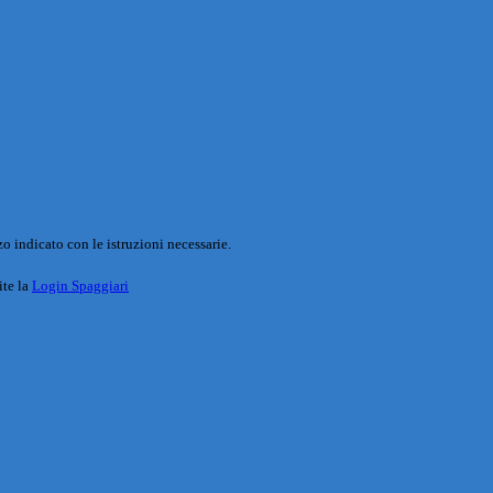
o indicato con le istruzioni necessarie.
ite la
Login Spaggiari