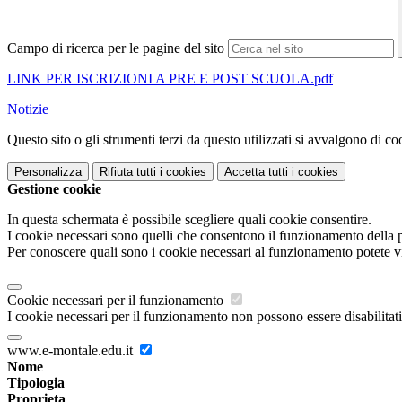
Campo di ricerca per le pagine del sito
LINK PER ISCRIZIONI A PRE E POST SCUOLA.pdf
Notizie
Questo sito o gli strumenti terzi da questo utilizzati si avvalgono di coo
Personalizza
Rifiuta tutti
i cookies
Accetta tutti
i cookies
Gestione cookie
In questa schermata è possibile scegliere quali cookie consentire.
I cookie necessari sono quelli che consentono il funzionamento della pi
Per conoscere quali sono i cookie necessari al funzionamento potete v
Cookie necessari per il funzionamento
I cookie necessari per il funzionamento non possono essere disabilitati.
www.e-montale.edu.it
Nome
Tipologia
Proprieta