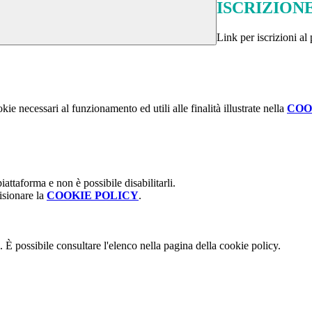
ISCRIZIONE
Link per iscrizioni a
kie necessari al funzionamento ed utili alle finalità illustrate nella
COO
attaforma e non è possibile disabilitarli.
isionare la
COOKIE POLICY
.
 È possibile consultare l'elenco nella pagina della cookie policy.