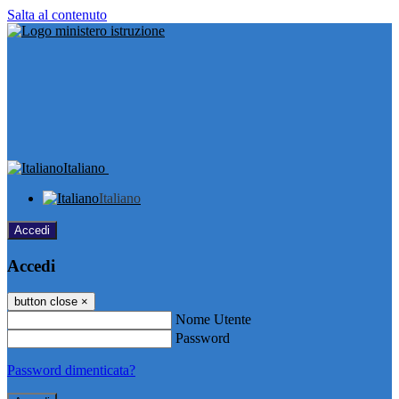
Salta al contenuto
Italiano
Italiano
Accedi
Accedi
button close
×
Nome Utente
Password
Password dimenticata?