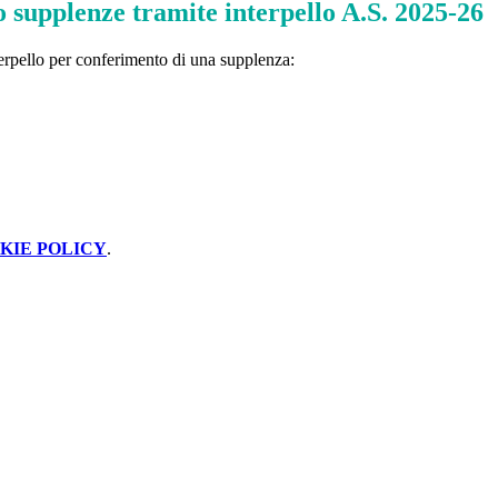
 supplenze tramite interpello A.S. 2025-26
terpello per conferimento di una supplenza:
KIE POLICY
.