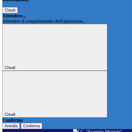
Chiudi
Attendere...
Attendere il completamento dell'operazione...
Chiudi
Chiudi
Conferma
Annulla
Conferma