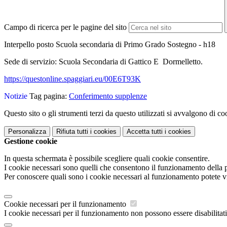
Campo di ricerca per le pagine del sito
Interpello posto Scuola secondaria di Primo Grado Sostegno - h18
Sede di servizio: Scuola Secondaria di Gattico E Dormelletto.
https://questonline.spaggiari.eu/00E6T93K
Notizie
Tag pagina:
Conferimento supplenze
Questo sito o gli strumenti terzi da questo utilizzati si avvalgono di coo
Personalizza
Rifiuta tutti
i cookies
Accetta tutti
i cookies
Gestione cookie
In questa schermata è possibile scegliere quali cookie consentire.
I cookie necessari sono quelli che consentono il funzionamento della pi
Per conoscere quali sono i cookie necessari al funzionamento potete v
Cookie necessari per il funzionamento
I cookie necessari per il funzionamento non possono essere disabilitati.