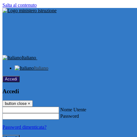
Salta al contenuto
Italiano
Italiano
Accedi
Accedi
button close
×
Nome Utente
Password
Password dimenticata?