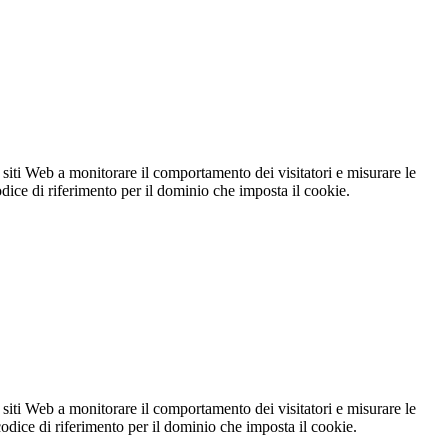
 siti Web a monitorare il comportamento dei visitatori e misurare le
codice di riferimento per il dominio che imposta il cookie.
 siti Web a monitorare il comportamento dei visitatori e misurare le
 codice di riferimento per il dominio che imposta il cookie.