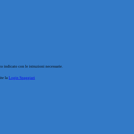
o indicato con le istruzioni necessarie.
ite la
Login Spaggiari