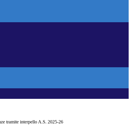
ze tramite interpello A.S. 2025-26