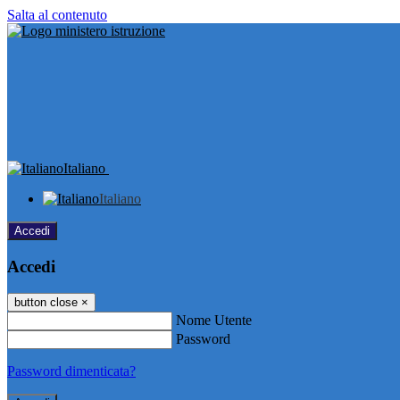
Salta al contenuto
Italiano
Italiano
Accedi
Accedi
button close
×
Nome Utente
Password
Password dimenticata?