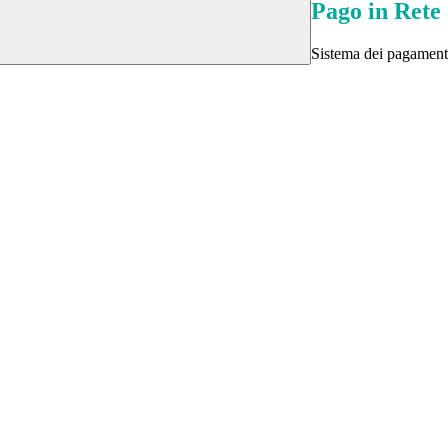
Pago in Rete
Sistema dei pagament