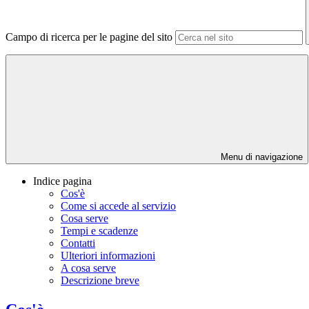
Campo di ricerca per le pagine del sito
Menu di navigazione
Indice pagina
Cos'è
Come si accede al servizio
Cosa serve
Tempi e scadenze
Contatti
Ulteriori informazioni
A cosa serve
Descrizione breve