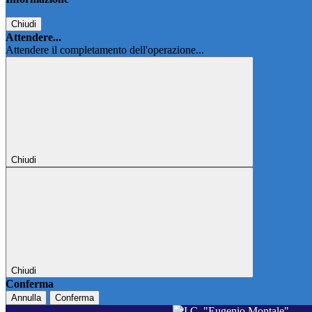
Chiudi
Attendere...
Attendere il completamento dell'operazione...
Chiudi
Chiudi
Conferma
Annulla
Conferma