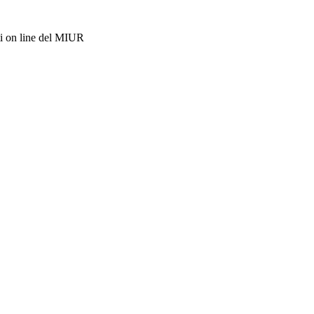
i on line del MIUR