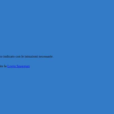
o indicato con le istruzioni necessarie.
ite la
Login Spaggiari