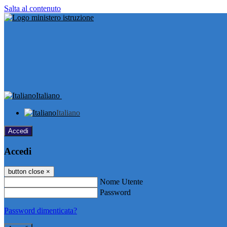
Salta al contenuto
Italiano
Italiano
Accedi
Accedi
button close
×
Nome Utente
Password
Password dimenticata?