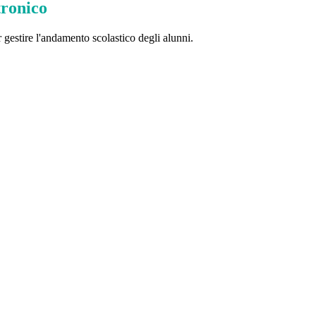
tronico
 gestire l'andamento scolastico degli alunni.