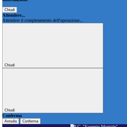
Chiudi
Attendere...
Attendere il completamento dell'operazione...
Chiudi
Chiudi
Conferma
Annulla
Conferma