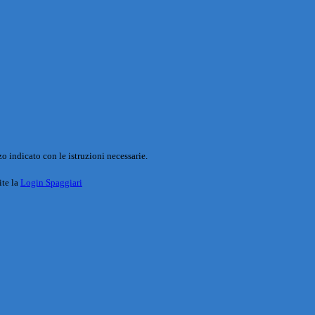
o indicato con le istruzioni necessarie.
ite la
Login Spaggiari