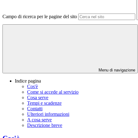
Campo di ricerca per le pagine del sito
Menu di navigazione
Indice pagina
Cos'è
Come si accede al servizio
Cosa serve
Tempi e scadenze
Contatti
Ulteriori informazioni
A cosa serve
Descrizione breve