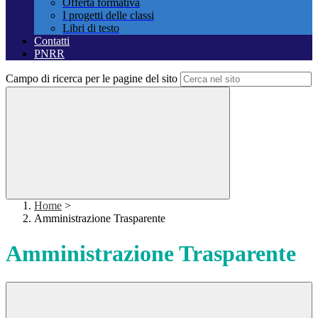
Offerta formativa
I progetti delle classi
Libri di testo
Contatti
PNRR
Campo di ricerca per le pagine del sito
Home
>
Amministrazione Trasparente
Amministrazione Trasparente