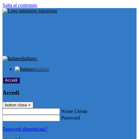
Salta al contenuto
Italiano
Italiano
Accedi
Accedi
button close
×
Nome Utente
Password
Password dimenticata?