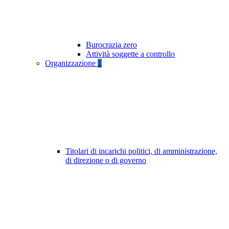
Burocrazia zero
Attività soggette a controllo
Organizzazione
1
Titolari di incarichi politici, di amministrazione,
di direzione o di governo