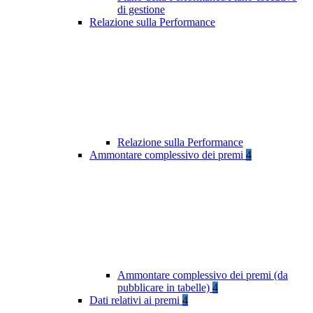
di gestione
Relazione sulla Performance
Relazione sulla Performance
Ammontare complessivo dei premi
4
Ammontare complessivo dei premi (da
pubblicare in tabelle)
4
Dati relativi ai premi
4