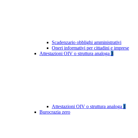
Scadenzario obblighi amministrativi
Oneri informativi per cittadini e imprese
Attestazioni OIV o struttura analoga
3
Attestazioni OIV o struttura analoga
1
Burocrazia zero