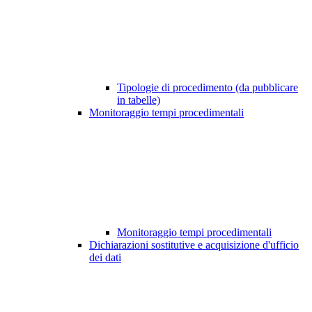
Tipologie di procedimento (da pubblicare
in tabelle)
Monitoraggio tempi procedimentali
Monitoraggio tempi procedimentali
Dichiarazioni sostitutive e acquisizione d'ufficio
dei dati