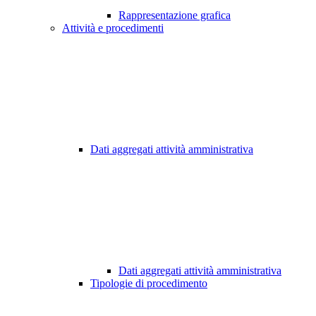
Rappresentazione grafica
Attività e procedimenti
Dati aggregati attività amministrativa
Dati aggregati attività amministrativa
Tipologie di procedimento