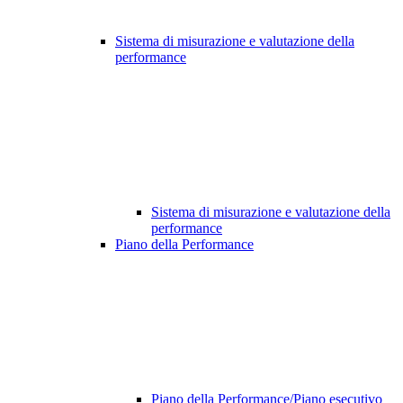
Sistema di misurazione e valutazione della
performance
Sistema di misurazione e valutazione della
performance
Piano della Performance
Piano della Performance/Piano esecutivo