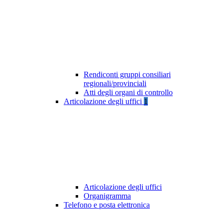
Rendiconti gruppi consiliari
regionali/provinciali
Atti degli organi di controllo
Articolazione degli uffici
1
Articolazione degli uffici
Organigramma
Telefono e posta elettronica