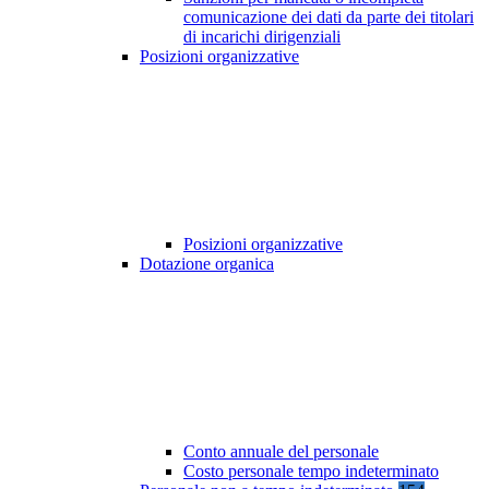
comunicazione dei dati da parte dei titolari
di incarichi dirigenziali
Posizioni organizzative
Posizioni organizzative
Dotazione organica
Conto annuale del personale
Costo personale tempo indeterminato