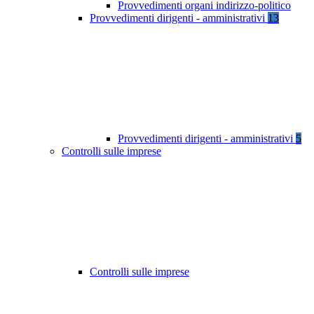
Provvedimenti organi indirizzo-politico
Provvedimenti dirigenti - amministrativi
13
Provvedimenti dirigenti - amministrativi
5
Controlli sulle imprese
Controlli sulle imprese