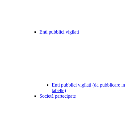
Enti pubblici vigilati
Enti pubblici vigilati (da pubblicare in
tabelle)
Società partecipate