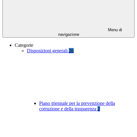
Menu di
navigazione
Categorie
Disposizioni generali
26
Piano triennale per la prevenzione della
corruzione e della trasparenza
2