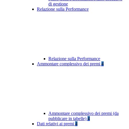
di gestione
Relazione sulla Performance
Relazione sulla Performance
Ammontare complessivo dei premi
4
Ammontare complessivo dei premi (da
pubblicare in tabelle)
4
Dati relativi ai premi
4