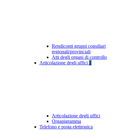
Rendiconti gruppi consiliari
regionali/provinciali
Atti degli organi di controllo
Articolazione degli uffici
1
Articolazione degli uffici
Organigramma
Telefono e posta elettronica