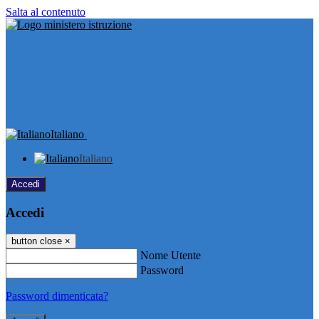
Salta al contenuto
Italiano
Italiano
Accedi
Accedi
button close
×
Nome Utente
Password
Password dimenticata?