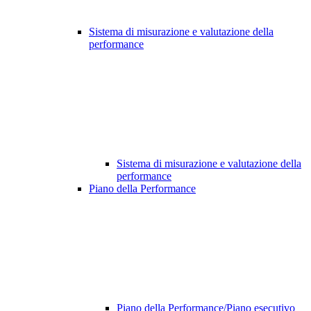
Sistema di misurazione e valutazione della
performance
Sistema di misurazione e valutazione della
performance
Piano della Performance
Piano della Performance/Piano esecutivo