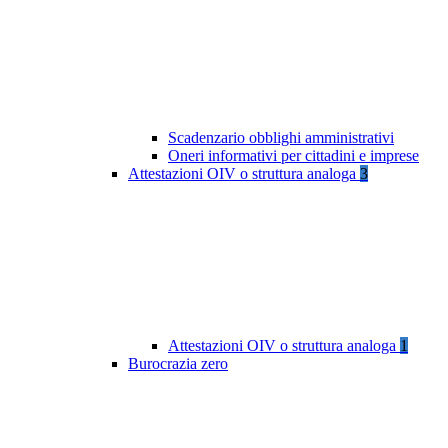
Scadenzario obblighi amministrativi
Oneri informativi per cittadini e imprese
Attestazioni OIV o struttura analoga
3
Attestazioni OIV o struttura analoga
1
Burocrazia zero