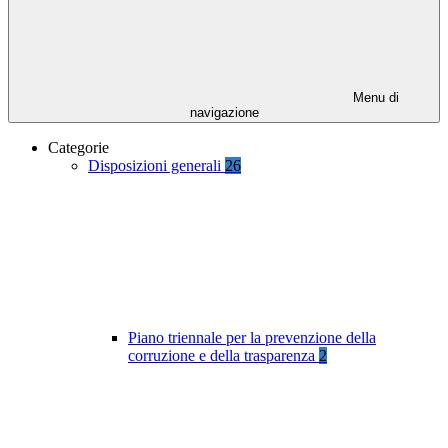
Menu di
navigazione
Categorie
Disposizioni generali
26
Piano triennale per la prevenzione della
corruzione e della trasparenza
2