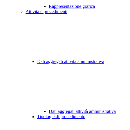
Rappresentazione grafica
Attività e procedimenti
Dati aggregati attività amministrativa
Dati aggregati attività amministrativa
Tipologie di procedimento