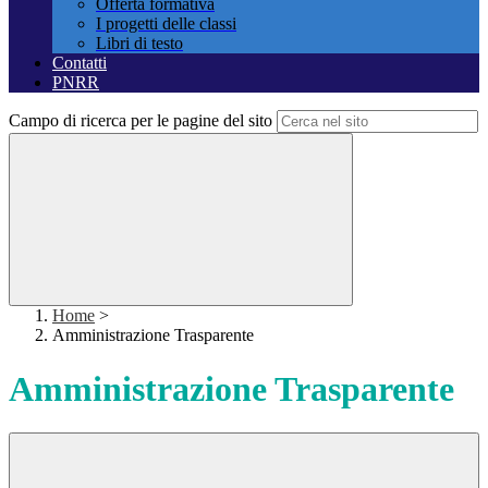
Offerta formativa
I progetti delle classi
Libri di testo
Contatti
PNRR
Campo di ricerca per le pagine del sito
Home
>
Amministrazione Trasparente
Amministrazione Trasparente