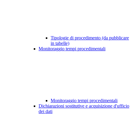
Tipologie di procedimento (da pubblicare
in tabelle)
Monitoraggio tempi procedimentali
Monitoraggio tempi procedimentali
Dichiarazioni sostitutive e acquisizione d'ufficio
dei dati