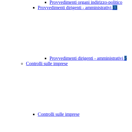
Provvedimenti organi indirizzo-politico
Provvedimenti dirigenti - amministrativi
13
Provvedimenti dirigenti - amministrativi
5
Controlli sulle imprese
Controlli sulle imprese