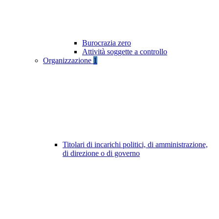
Burocrazia zero
Attività soggette a controllo
Organizzazione
1
Titolari di incarichi politici, di amministrazione,
di direzione o di governo