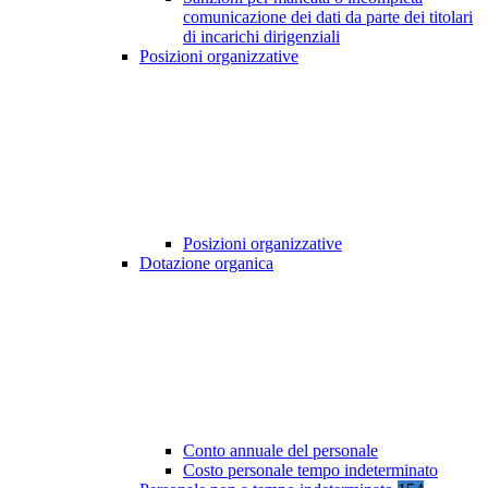
comunicazione dei dati da parte dei titolari
di incarichi dirigenziali
Posizioni organizzative
Posizioni organizzative
Dotazione organica
Conto annuale del personale
Costo personale tempo indeterminato