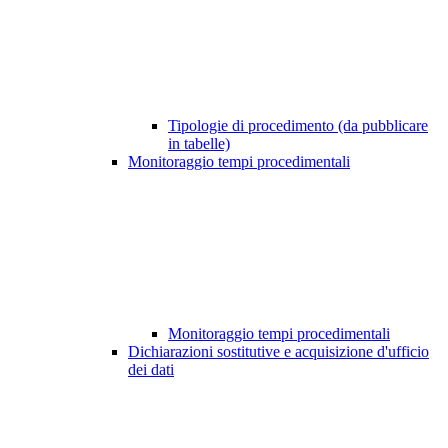
Tipologie di procedimento (da pubblicare
in tabelle)
Monitoraggio tempi procedimentali
Monitoraggio tempi procedimentali
Dichiarazioni sostitutive e acquisizione d'ufficio
dei dati