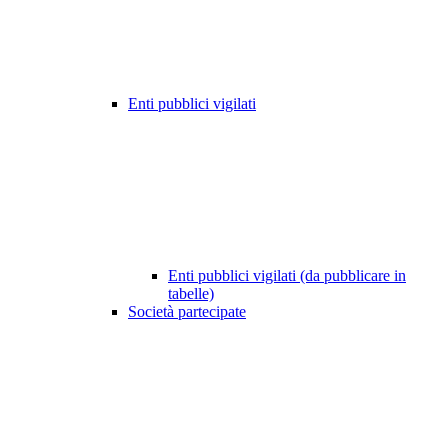
Enti pubblici vigilati
Enti pubblici vigilati (da pubblicare in
tabelle)
Società partecipate