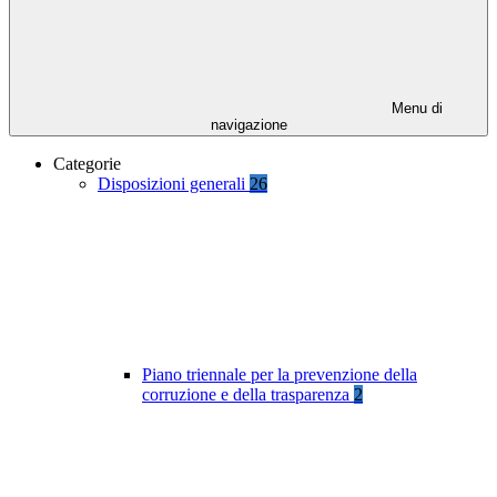
Menu di
navigazione
Categorie
Disposizioni generali
26
Piano triennale per la prevenzione della
corruzione e della trasparenza
2