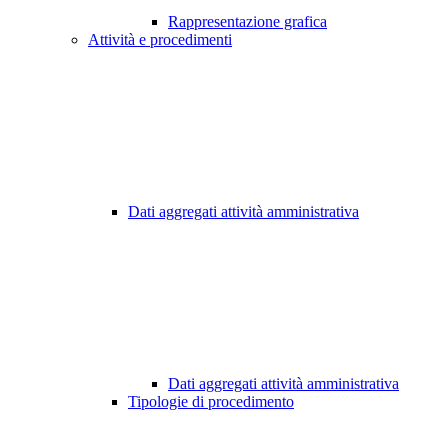
Rappresentazione grafica
Attività e procedimenti
Dati aggregati attività amministrativa
Dati aggregati attività amministrativa
Tipologie di procedimento