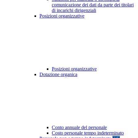
comunicazione dei dati da parte dei titolari
di incarichi dirigenziali
Posizioni organizzative
Posizioni organizzative
Dotazione organica
Conto annuale del personale
Costo personale tempo indeterminato