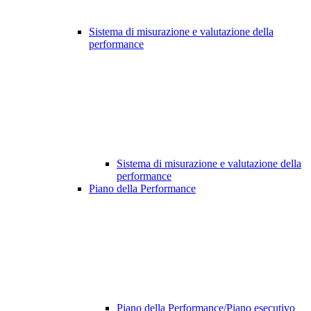
Sistema di misurazione e valutazione della
performance
Sistema di misurazione e valutazione della
performance
Piano della Performance
Piano della Performance/Piano esecutivo