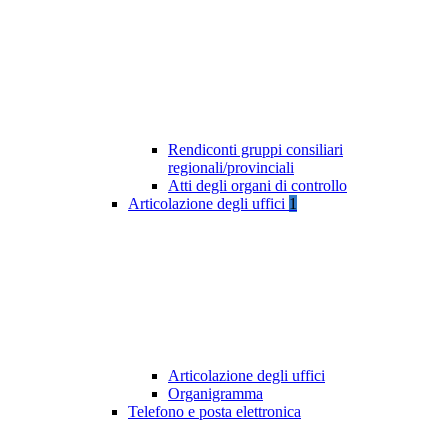
Rendiconti gruppi consiliari
regionali/provinciali
Atti degli organi di controllo
Articolazione degli uffici
1
Articolazione degli uffici
Organigramma
Telefono e posta elettronica