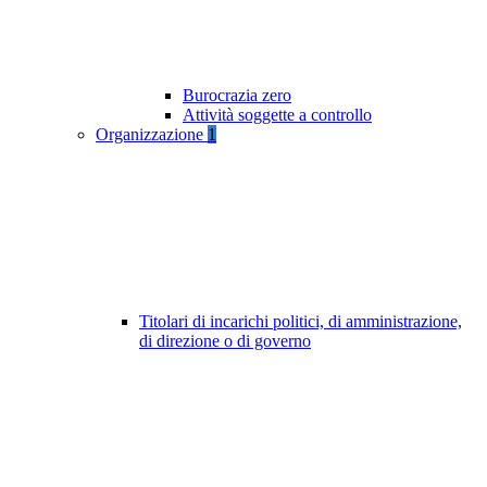
Burocrazia zero
Attività soggette a controllo
Organizzazione
1
Titolari di incarichi politici, di amministrazione,
di direzione o di governo