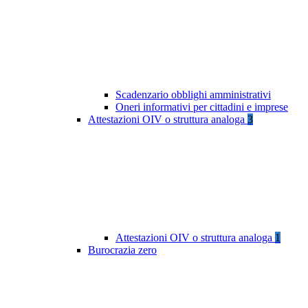
Scadenzario obblighi amministrativi
Oneri informativi per cittadini e imprese
Attestazioni OIV o struttura analoga
3
Attestazioni OIV o struttura analoga
1
Burocrazia zero