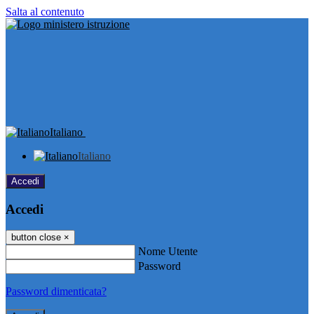
Salta al contenuto
Italiano
Italiano
Accedi
Accedi
button close
×
Nome Utente
Password
Password dimenticata?