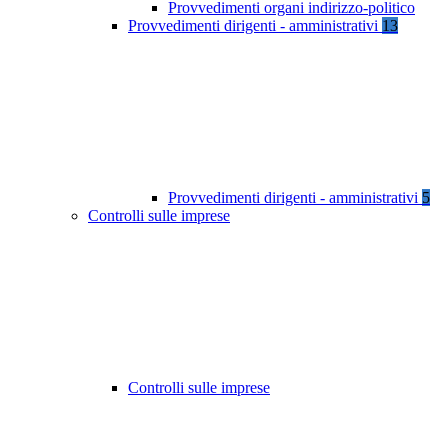
Provvedimenti organi indirizzo-politico
Provvedimenti dirigenti - amministrativi
13
Provvedimenti dirigenti - amministrativi
5
Controlli sulle imprese
Controlli sulle imprese