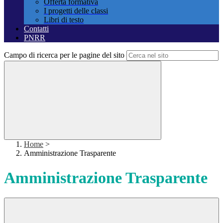
Offerta formativa
I progetti delle classi
Libri di testo
Contatti
PNRR
Campo di ricerca per le pagine del sito
Home
>
Amministrazione Trasparente
Amministrazione Trasparente