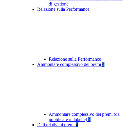
di gestione
Relazione sulla Performance
Relazione sulla Performance
Ammontare complessivo dei premi
4
Ammontare complessivo dei premi (da
pubblicare in tabelle)
4
Dati relativi ai premi
4