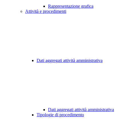
Rappresentazione grafica
Attività e procedimenti
Dati aggregati attività amministrativa
Dati aggregati attività amministrativa
Tipologie di procedimento