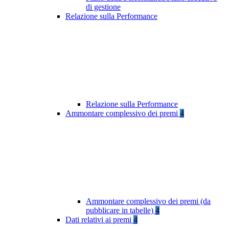
di gestione
Relazione sulla Performance
Relazione sulla Performance
Ammontare complessivo dei premi
4
Ammontare complessivo dei premi (da
pubblicare in tabelle)
4
Dati relativi ai premi
4