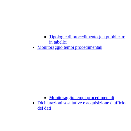
Tipologie di procedimento (da pubblicare
in tabelle)
Monitoraggio tempi procedimentali
Monitoraggio tempi procedimentali
Dichiarazioni sostitutive e acquisizione d'ufficio
dei dati