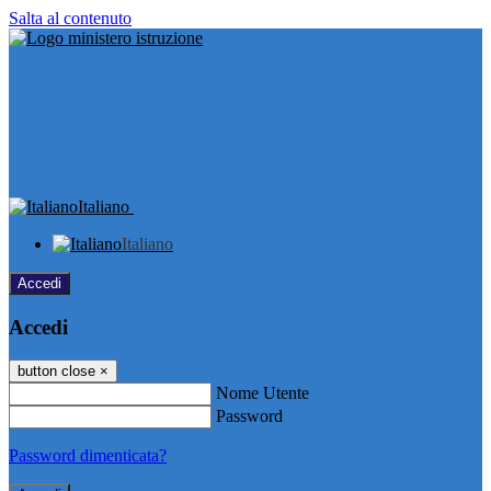
Salta al contenuto
Italiano
Italiano
Accedi
Accedi
button close
×
Nome Utente
Password
Password dimenticata?