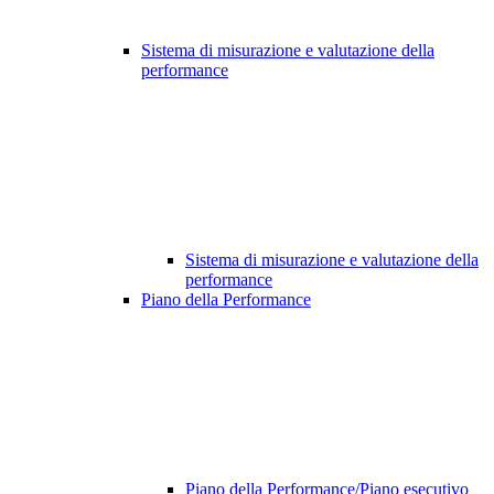
Sistema di misurazione e valutazione della
performance
Sistema di misurazione e valutazione della
performance
Piano della Performance
Piano della Performance/Piano esecutivo