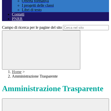
Offerta formativa
I progetti delle classi
Libri di testo
Contatti
PNRR
Campo di ricerca per le pagine del sito
Home
>
Amministrazione Trasparente
Amministrazione Trasparente