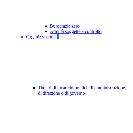
Burocrazia zero
Attività soggette a controllo
Organizzazione
1
Titolari di incarichi politici, di amministrazione,
di direzione o di governo