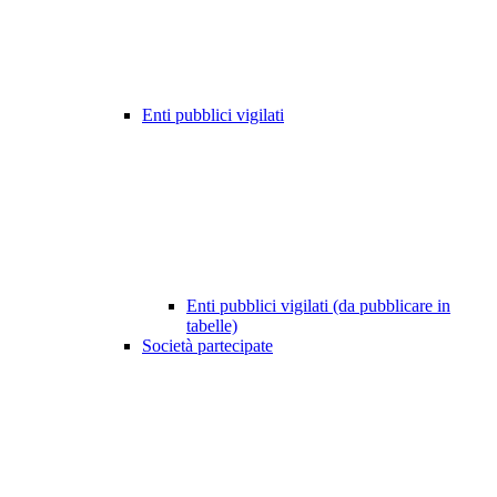
Enti pubblici vigilati
Enti pubblici vigilati (da pubblicare in
tabelle)
Società partecipate