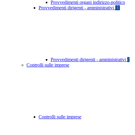
Provvedimenti organi indirizzo-politico
Provvedimenti dirigenti - amministrativi
13
Provvedimenti dirigenti - amministrativi
5
Controlli sulle imprese
Controlli sulle imprese