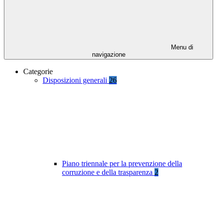
Menu di
navigazione
Categorie
Disposizioni generali
26
Piano triennale per la prevenzione della
corruzione e della trasparenza
2