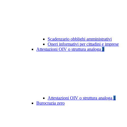
Scadenzario obblighi amministrativi
Oneri informativi per cittadini e imprese
Attestazioni OIV o struttura analoga
3
Attestazioni OIV o struttura analoga
1
Burocrazia zero