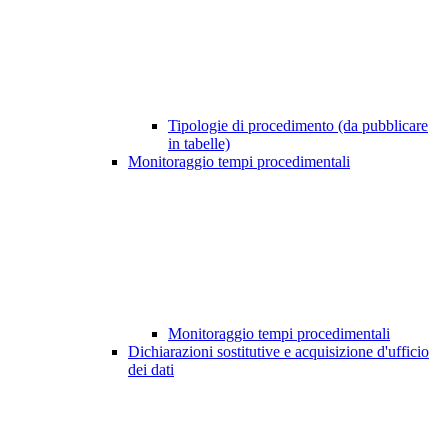
Tipologie di procedimento (da pubblicare
in tabelle)
Monitoraggio tempi procedimentali
Monitoraggio tempi procedimentali
Dichiarazioni sostitutive e acquisizione d'ufficio
dei dati