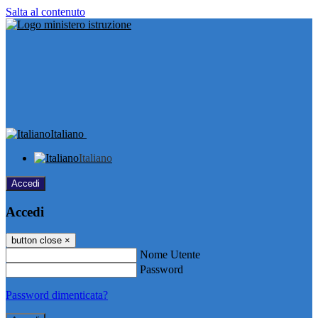
Salta al contenuto
Italiano
Italiano
Accedi
Accedi
button close
×
Nome Utente
Password
Password dimenticata?