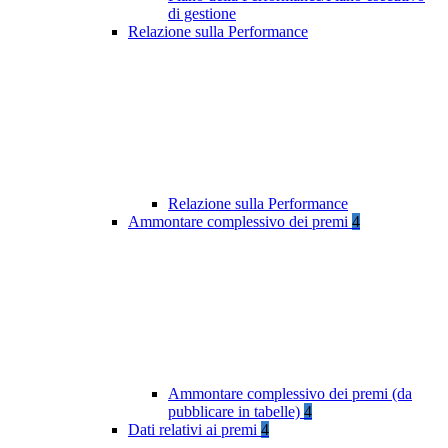
di gestione
Relazione sulla Performance
Relazione sulla Performance
Ammontare complessivo dei premi
4
Ammontare complessivo dei premi (da
pubblicare in tabelle)
4
Dati relativi ai premi
4