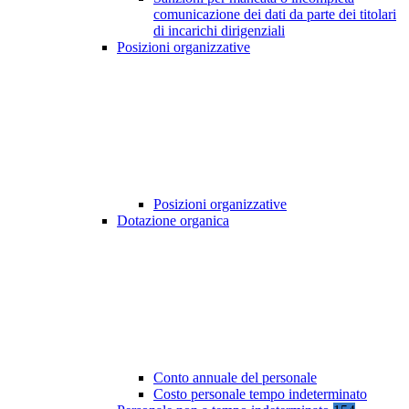
comunicazione dei dati da parte dei titolari
di incarichi dirigenziali
Posizioni organizzative
Posizioni organizzative
Dotazione organica
Conto annuale del personale
Costo personale tempo indeterminato