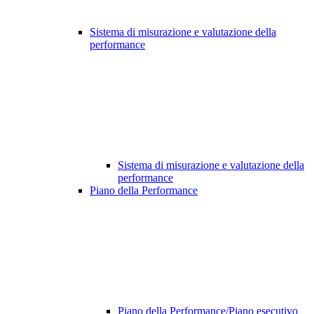
Sistema di misurazione e valutazione della
performance
Sistema di misurazione e valutazione della
performance
Piano della Performance
Piano della Performance/Piano esecutivo