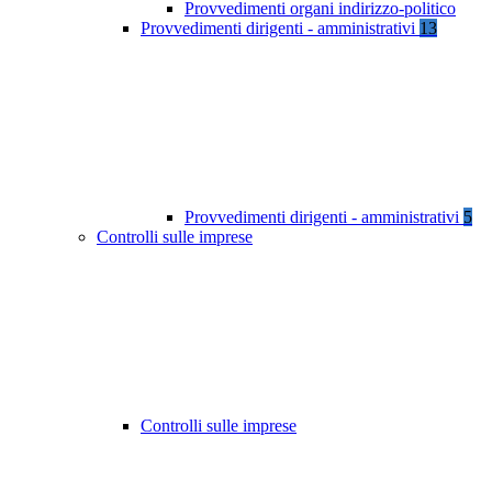
Provvedimenti organi indirizzo-politico
Provvedimenti dirigenti - amministrativi
13
Provvedimenti dirigenti - amministrativi
5
Controlli sulle imprese
Controlli sulle imprese