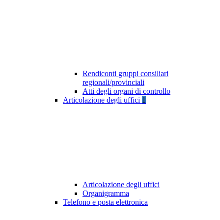
Rendiconti gruppi consiliari
regionali/provinciali
Atti degli organi di controllo
Articolazione degli uffici
1
Articolazione degli uffici
Organigramma
Telefono e posta elettronica