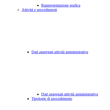
Rappresentazione grafica
Attività e procedimenti
Dati aggregati attività amministrativa
Dati aggregati attività amministrativa
Tipologie di procedimento