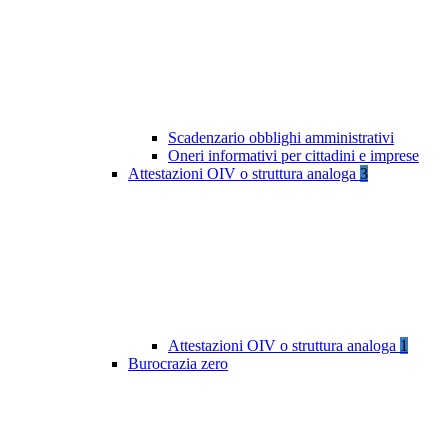
Scadenzario obblighi amministrativi
Oneri informativi per cittadini e imprese
Attestazioni OIV o struttura analoga
3
Attestazioni OIV o struttura analoga
1
Burocrazia zero