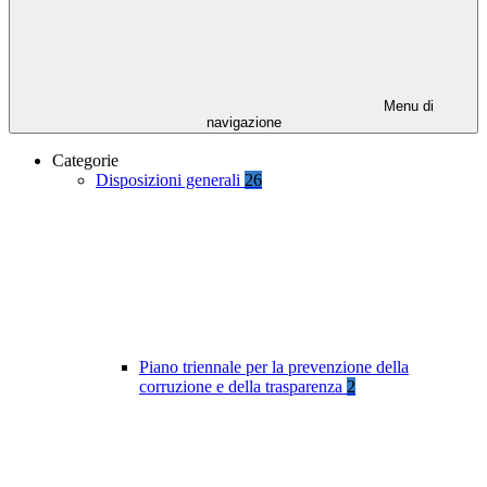
Menu di
navigazione
Categorie
Disposizioni generali
26
Piano triennale per la prevenzione della
corruzione e della trasparenza
2