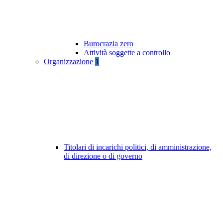
Burocrazia zero
Attività soggette a controllo
Organizzazione
1
Titolari di incarichi politici, di amministrazione,
di direzione o di governo