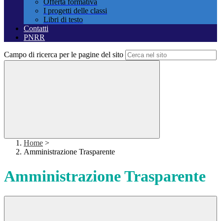
Offerta formativa
I progetti delle classi
Libri di testo
Contatti
PNRR
Campo di ricerca per le pagine del sito
Home
>
Amministrazione Trasparente
Amministrazione Trasparente