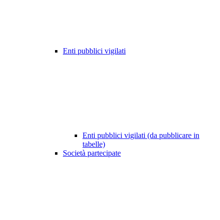
Enti pubblici vigilati
Enti pubblici vigilati (da pubblicare in
tabelle)
Società partecipate